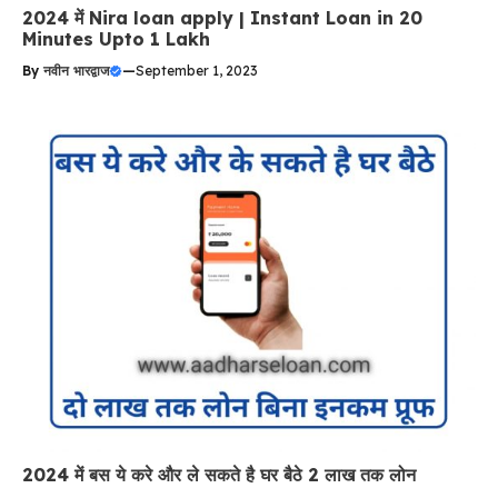
2024 में Nira loan apply | Instant Loan in 20
Minutes Upto 1 Lakh
By
नवीन भारद्वाज
—
September 1, 2023
2024 में बस ये करे और ले सकते है घर बैठे 2 लाख तक लोन