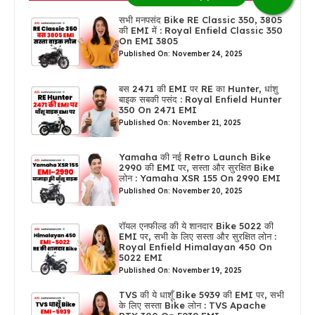
सभी मनपसंद Bike RE Classic 350, 3805
की EMI में : Royal Enfield Classic 350
On EMI 3805
Published On: November 24, 2025
बस 2471 की EMI पर RE का Hunter, धांशु
बाइक सबकी पसंद : Royal Enfield Hunter
350 On 2471 EMI
Published On: November 21, 2025
Yamaha की नई Retro Launch Bike
2990 की EMI पर, सस्ता और सुरक्षित Bike
लोन : Yamaha XSR 155 On 2990 EMI
Published On: November 20, 2025
रॉयल एनफील्ड की ये शानदार Bike 5022 की
EMI पर, सभी के लिए सस्ता और सुरक्षित लोन :
Royal Enfield Himalayan 450 On
5022 EMI
Published On: November 19, 2025
TVS की ये धाशूँ Bike 5939 की EMI पर, सभी
के लिए सस्ता Bike लोन : TVS Apache