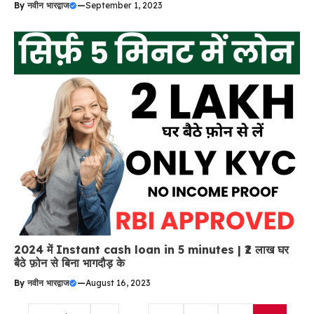
By
नवीन भारद्वाज
—
September 1, 2023
2024 में Instant cash loan in 5 minutes | ₹2 लाख घर
बैठे फ़ोन से बिना भागदौड़ के
By
नवीन भारद्वाज
—
August 16, 2023