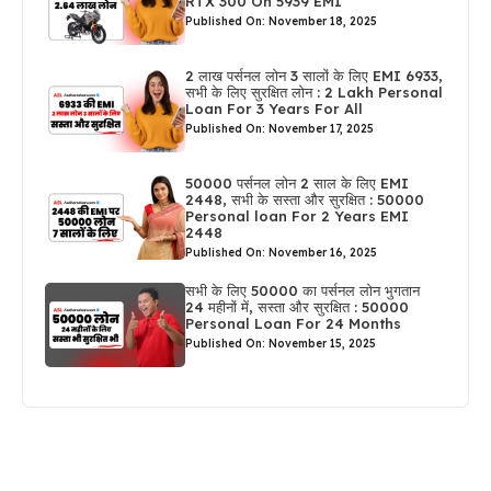
RTX 300 On 5939 EMI
Published On: November 18, 2025
2 लाख पर्सनल लोन 3 सालों के लिए EMI 6933,
सभी के लिए सुरक्षित लोन : 2 Lakh Personal
Loan For 3 Years For All
Published On: November 17, 2025
50000 पर्सनल लोन 2 साल के लिए EMI
2448, सभी के सस्ता और सुरक्षित : 50000
Personal loan For 2 Years EMI
2448
Published On: November 16, 2025
सभी के लिए 50000 का पर्सनल लोन भुगतान
24 महीनों में, सस्ता और सुरक्षित : 50000
Personal Loan For 24 Months
Published On: November 15, 2025