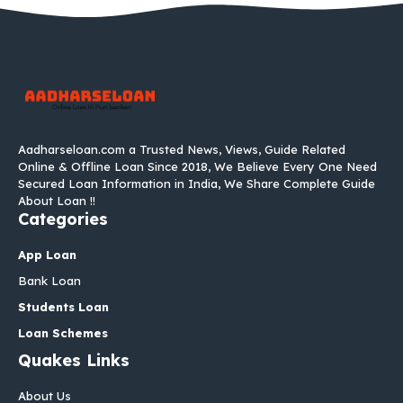
Aadharseloan.com a Trusted News, Views, Guide Related
Online & Offline Loan Since 2018, We Believe Every One Need
Secured Loan Information in India, We Share Complete Guide
About Loan !!
Categories
App Loan
Bank Loan
Students Loan
Loan Schemes
Quakes Links
About Us