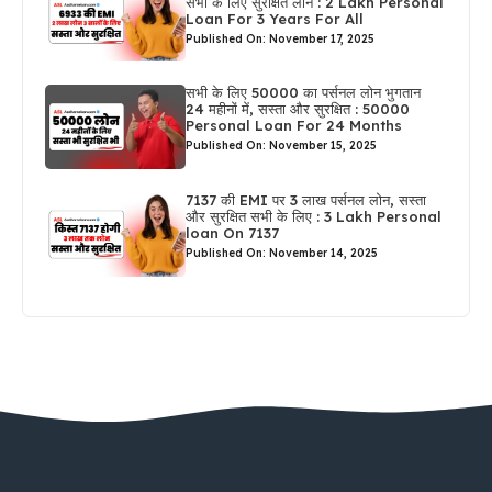
सभी के लिए सुरक्षित लोन : 2 Lakh Personal
Loan For 3 Years For All
Published On: November 17, 2025
सभी के लिए 50000 का पर्सनल लोन भुगतान
24 महीनों में, सस्ता और सुरक्षित : 50000
Personal Loan For 24 Months
Published On: November 15, 2025
7137 की EMI पर 3 लाख पर्सनल लोन, सस्ता
और सुरक्षित सभी के लिए : 3 Lakh Personal
loan On 7137
Published On: November 14, 2025