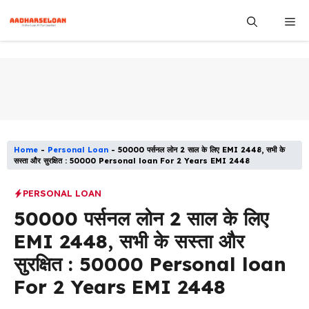
Skip
Me
to
content
Home
-
Personal Loan
-
50000 पर्सनल लोन 2 साल के लिए EMI 2448, सभी के
सस्ता और सुरक्षित : 50000 Personal loan For 2 Years EMI 2448
PERSONAL LOAN
50000 पर्सनल लोन 2 साल के लिए
EMI 2448, सभी के सस्ता और
सुरक्षित : 50000 Personal loan
For 2 Years EMI 2448