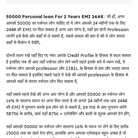
50000 Personal loan For 2 Years EMI 2448
: जी हाँ, अगर
आपको 50000 का पर्सनल लोन चाहिए तो ये लोन आपको 24 महीनों तक के लिए
2448 की EMI पर मिल सकता है अगर आप योग्य है, यहाँ हम दोनों Profession
जानेंगे इसे कैसे और कहाँ से ले सकते है, सबसे कमाल की बात है की ये लोन सस्ता
कहाँ से मिलेगा ये देखेंगे,
दोस्तों ध्यान रखें यहाँ दिए गए नंबर आपके Credit Profile के हिसाब से बदल सकता
है इसलिए जब भी आप यहाँ पर्सनल लोन लेने जायें पहले इसके बारे में ध्यान रखें, ये
पर्सनल लोन आपको profession और CIBIL के हिसाब से कम और ज़्यादा ब्याज
पर मिल सकता है इसलिए सबसे पहले ये देखे की आपको profession के हिसाब से
आपको कहाँ से सस्ता पर्सनल लोन मिल सकता है,
यहाँ सबसे पहले देखे की अगर आप योग्य है और आपको 50000 का पर्सनल लोन
16% के सालाना ब्याज पर अगर मिल जाता है तो अगले 24 महीनों तक आप 2448
की EMI में भुगतान करके इस लोन को ले सकते है, इस तरह से आप भुगतान करेंगे
58756 के क़रीब, खर्च यहाँ 8756 + प्रोसेसिंग और बाकी के शुल्क आपको देने होंगे,
यहाँ आपको 50000 का पर्सनल लोन सालाना 16% के ब्याज पर लेने के लिए क़रीब
15000 तक का खर्च देना होगा, हालाकि अगर आपका प्रोफाइल बहुत अच्छा है तो