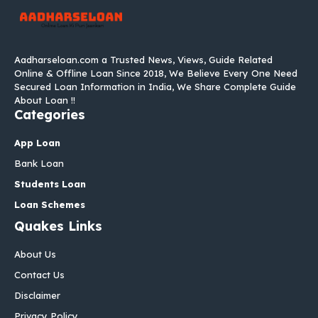
Aadharseloan.com a Trusted News, Views, Guide Related
Online & Offline Loan Since 2018, We Believe Every One Need
Secured Loan Information in India, We Share Complete Guide
About Loan !!
Categories
App Loan
Bank Loan
Students Loan
Loan Schemes
Quakes Links
About Us
Contact Us
Disclaimer
Privacy Policy