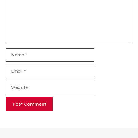
Name
Email
Website