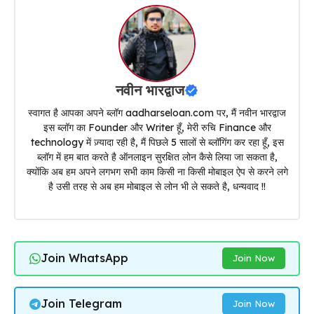
नवीन भारद्वाज
स्वागत है आपका अपने ब्लॉग aadharseloan.com पर, मैं नवीन भारद्वाज
इस ब्लॉग का Founder और Writer हूँ, मेरी रुचि Finance और
technology में ज़्यादा रही है, मैं पिछले 5 सालों से ब्लॉगिंग कर रहा हूँ, इस
ब्लॉग में हम बात करते है ऑनलाइन सुरक्षित लोन कैसे लिया जा सकता है,
क्योंकि अब हम अपने लगभग सभी काम किसी ना किसी मोबाइल ऐप से करने लगे
है उसी तरह से अब हम मोबाइल से लोन भी ले सकते है, धन्यवाद !!
Join WhatsApp
Join Now
Join Telegram
Join Now