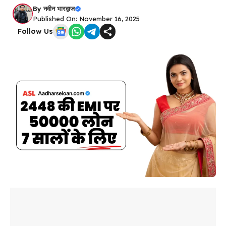
By
नवीन भारद्वाज
Published On: November 16, 2025
Follow Us