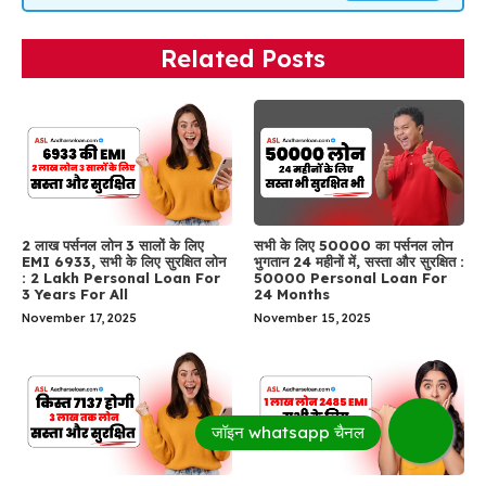
Related Posts
2 लाख पर्सनल लोन 3 सालों के लिए
सभी के लिए 50000 का पर्सनल लोन
EMI 6933, सभी के लिए सुरक्षित लोन
भुगतान 24 महीनों में, सस्ता और सुरक्षित :
: 2 Lakh Personal Loan For
50000 Personal Loan For
3 Years For All
24 Months
November 17, 2025
November 15, 2025