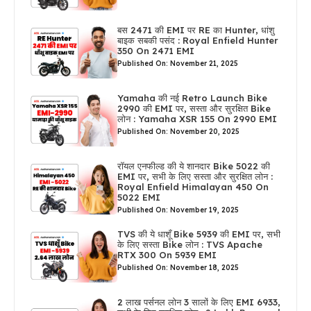
बस 2471 की EMI पर RE का Hunter, धांशु
बाइक सबकी पसंद : Royal Enfield Hunter
350 On 2471 EMI
Published On: November 21, 2025
Yamaha की नई Retro Launch Bike
2990 की EMI पर, सस्ता और सुरक्षित Bike
लोन : Yamaha XSR 155 On 2990 EMI
Published On: November 20, 2025
रॉयल एनफील्ड की ये शानदार Bike 5022 की
EMI पर, सभी के लिए सस्ता और सुरक्षित लोन :
Royal Enfield Himalayan 450 On
5022 EMI
Published On: November 19, 2025
TVS की ये धाशूँ Bike 5939 की EMI पर, सभी
के लिए सस्ता Bike लोन : TVS Apache
RTX 300 On 5939 EMI
Published On: November 18, 2025
2 लाख पर्सनल लोन 3 सालों के लिए EMI 6933,