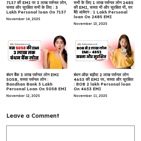
7137 की EMI पर 3 लाख पर्सनल लोन,
सभी के लिए 1 लाख पर्सनल लोन 2485
सस्ता और सुरक्षित सभी के लिए : 3
की EMI, सस्ता भी और सुरक्षित भी, घर
Lakh Personal loan On 7137
बैठे आवेदन : 1 Lakh Personal
loan On 2485 EMI
November 14, 2025
November 13, 2025
बंधन बैंक 3 लाख पर्सनल लोन EMI
बंधन ऑफ़ बड़ौदा 2 लाख पर्सनल लोन
5058, सस्ता पर्सनल लोन :
4653 की EMI पर, सस्ता और सुरक्षित
Bandhan Bank 3 Lakh
: BOB 2 lakh Personal loan
Personal Loan On 5058 EMI
On 4653 EMI
November 12, 2025
November 11, 2025
Leave a Comment
Comment