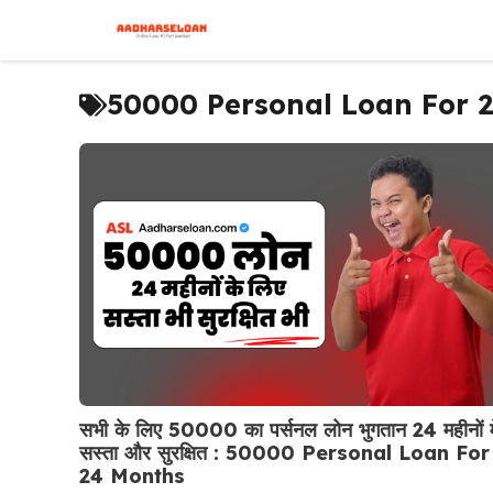
Skip
to
content
50000 Personal Loan For 
सभी के लिए 50000 का पर्सनल लोन भुगतान 24 महीनों मे
सस्ता और सुरक्षित : 50000 Personal Loan For
24 Months