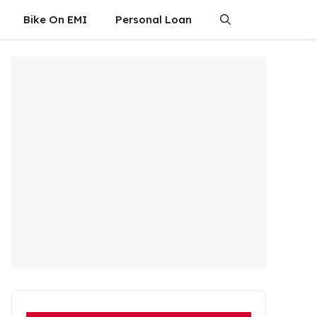
Bike On EMI
Personal Loan