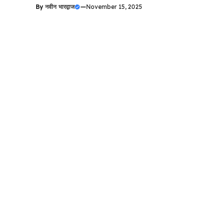
By
नवीन भारद्वाज
—
November 15, 2025