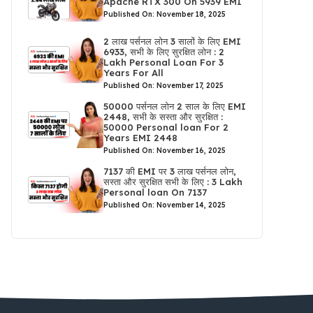
Apache RTX 300 On 5939 EMI
Published On: November 18, 2025
2 लाख पर्सनल लोन 3 सालों के लिए EMI
6933, सभी के लिए सुरक्षित लोन : 2
Lakh Personal Loan For 3
Years For All
Published On: November 17, 2025
50000 पर्सनल लोन 2 साल के लिए EMI
2448, सभी के सस्ता और सुरक्षित :
50000 Personal loan For 2
Years EMI 2448
Published On: November 16, 2025
7137 की EMI पर 3 लाख पर्सनल लोन,
सस्ता और सुरक्षित सभी के लिए : 3 Lakh
Personal loan On 7137
Published On: November 14, 2025