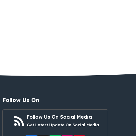
Follow Us On
Follow Us On Social Media
Get Latest Update On Social Media