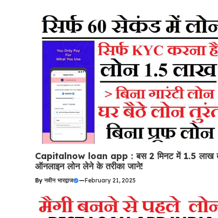
Capitalnow loan app : बस 2 मिनट में 1.5 लाख
ऑनलाइन लोन लेने के तरीका जाने!
By
नवीन भारद्वाज
—
February 21, 2025