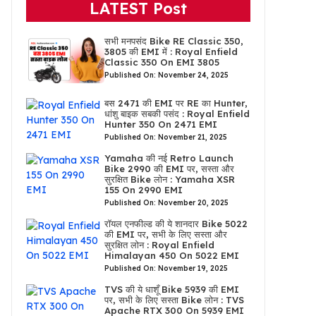
LATEST Post
सभी मनपसंद Bike RE Classic 350,
3805 की EMI में : Royal Enfield
Classic 350 On EMI 3805
Published On: November 24, 2025
बस 2471 की EMI पर RE का Hunter,
धांशु बाइक सबकी पसंद : Royal Enfield
Hunter 350 On 2471 EMI
Published On: November 21, 2025
Yamaha की नई Retro Launch
Bike 2990 की EMI पर, सस्ता और
सुरक्षित Bike लोन : Yamaha XSR
155 On 2990 EMI
Published On: November 20, 2025
रॉयल एनफील्ड की ये शानदार Bike 5022
की EMI पर, सभी के लिए सस्ता और
सुरक्षित लोन : Royal Enfield
Himalayan 450 On 5022 EMI
Published On: November 19, 2025
TVS की ये धाशूँ Bike 5939 की EMI
पर, सभी के लिए सस्ता Bike लोन : TVS
Apache RTX 300 On 5939 EMI