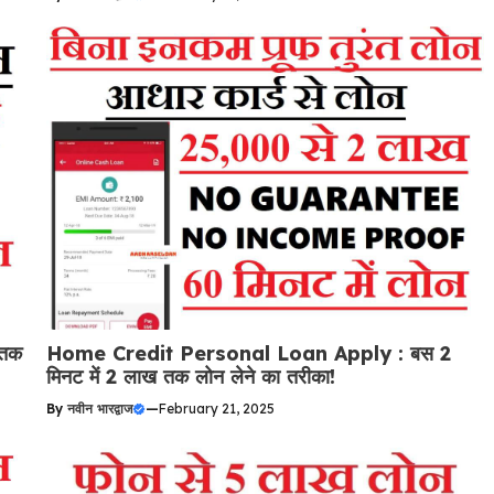
 तक
Home Credit Personal Loan Apply : बस 2
मिनट में 2 लाख तक लोन लेने का तरीका!
By
नवीन भारद्वाज
—
February 21, 2025