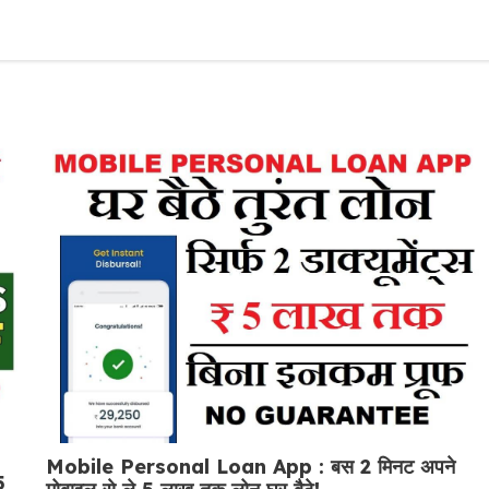
Mobile Personal Loan App : बस 2 मिनट अपने
5