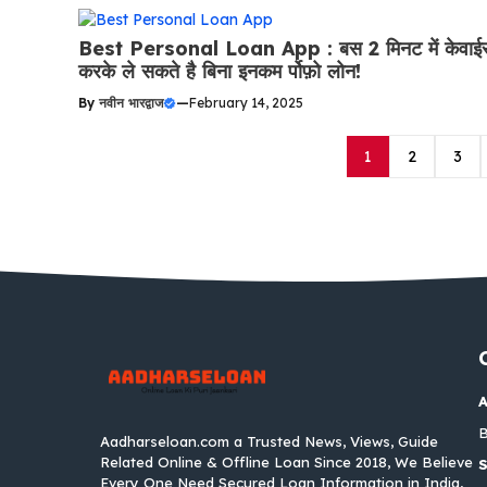
Best Personal Loan App : बस 2 मिनट में केवाई
करके ले सकते है बिना इनकम र्पोफ़ो लोन!
By
नवीन भारद्वाज
—
February 14, 2025
1
2
3
B
Aadharseloan.com a Trusted News, Views, Guide
Related Online & Offline Loan Since 2018, We Believe
S
Every One Need Secured Loan Information in India,