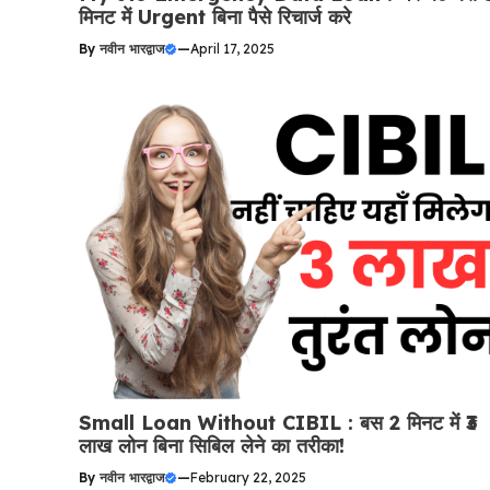
मिनट में Urgent बिना पैसे रिचार्ज करे
By
नवीन भारद्वाज
—
April 17, 2025
Small Loan Without CIBIL : बस 2 मिनट में ₹3
लाख लोन बिना सिबिल लेने का तरीका!
By
नवीन भारद्वाज
—
February 22, 2025