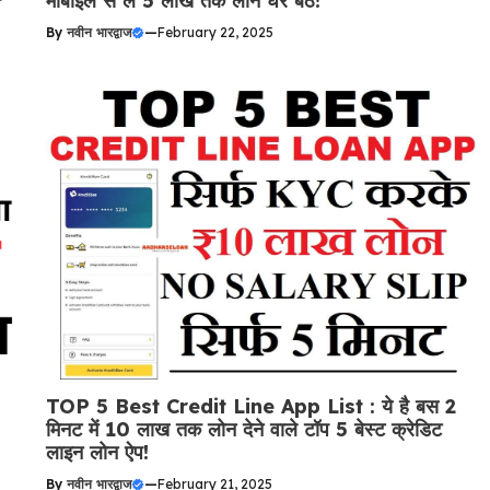
मोबाइल से ले 5 लाख तक लोन घर बैठे!
By
नवीन भारद्वाज
—
February 22, 2025
TOP 5 Best Credit Line App List : ये है बस 2
मिनट में 10 लाख तक लोन देने वाले टॉप 5 बेस्ट क्रेडिट
लाइन लोन ऐप!
By
नवीन भारद्वाज
—
February 21, 2025