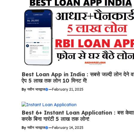
Best Loan App in India : सबसे जल्दी लोन देने वा
ऐप 5 लाख तक लोन 10 मिनट में!
By
नवीन भारद्वाज
—
February 21, 2025
Best 6+ Instant Loan Application : बस केवा
करके बिना गारंटी 5 लाख तक लोन!
By
नवीन भारद्वाज
—
February 14, 2025