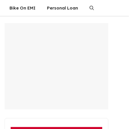
Bike On EMI
Personal Loan