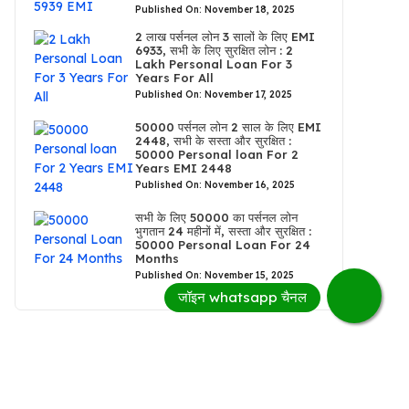
Published On: November 18, 2025
2 लाख पर्सनल लोन 3 सालों के लिए EMI
6933, सभी के लिए सुरक्षित लोन : 2
Lakh Personal Loan For 3
Years For All
Published On: November 17, 2025
50000 पर्सनल लोन 2 साल के लिए EMI
2448, सभी के सस्ता और सुरक्षित :
50000 Personal loan For 2
Years EMI 2448
Published On: November 16, 2025
सभी के लिए 50000 का पर्सनल लोन
भुगतान 24 महीनों में, सस्ता और सुरक्षित :
50000 Personal Loan For 24
Months
Published On: November 15, 2025