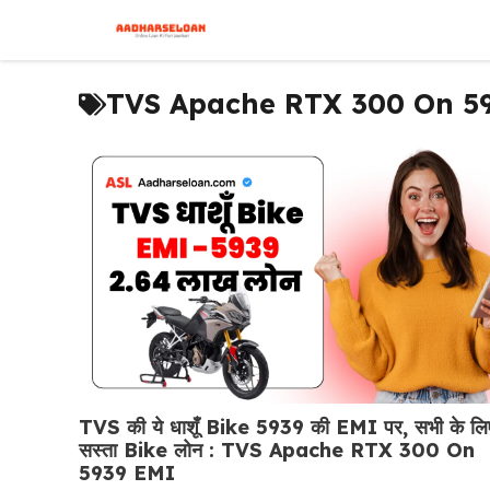
Skip
to
content
TVS Apache RTX 300 On 5
TVS की ये धाशूँ Bike 5939 की EMI पर, सभी के लि
सस्ता Bike लोन : TVS Apache RTX 300 On
5939 EMI