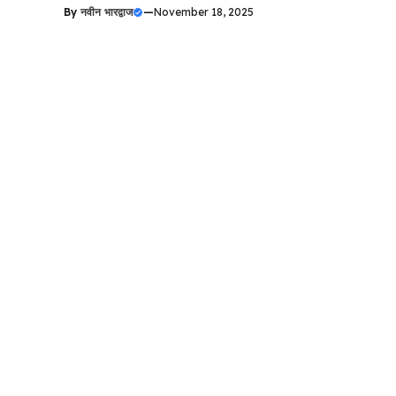
By
नवीन भारद्वाज
—
November 18, 2025