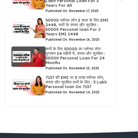
Lakh Personal Loan For 3
Years For All
Published On: November 17, 2025
50000 पर्सनल लोन 2 साल के लिए EMI
2448, सभी के सस्ता और सुरक्षित :
50000 Personal loan For 2
Years EMI 2448
Published On: November 16, 2025
सभी के लिए 50000 का पर्सनल लोन
भुगतान 24 महीनों में, सस्ता और सुरक्षित :
50000 Personal Loan For 24
Months
Published On: November 15, 2025
7137 की EMI पर 3 लाख पर्सनल लोन,
सस्ता और सुरक्षित सभी के लिए : 3 Lakh
Personal loan On 7137
Published On: November 14, 2025