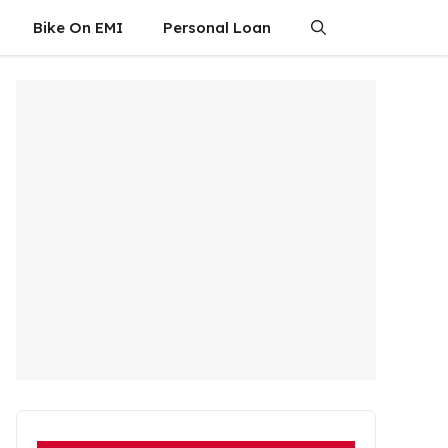
Bike On EMI
Personal Loan