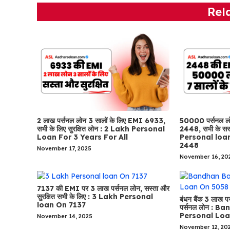
Rel
2 लाख पर्सनल लोन 3 सालों के लिए EMI 6933,
50000 पर्सनल ल
सभी के लिए सुरक्षित लोन : 2 Lakh Personal
2448, सभी के सस्
Loan For 3 Years For All
Personal loa
2448
November 17, 2025
November 16, 20
7137 की EMI पर 3 लाख पर्सनल लोन, सस्ता और
सुरक्षित सभी के लिए : 3 Lakh Personal
बंधन बैंक 3 लाख 
loan On 7137
पर्सनल लोन : 
Personal Lo
November 14, 2025
November 12, 20