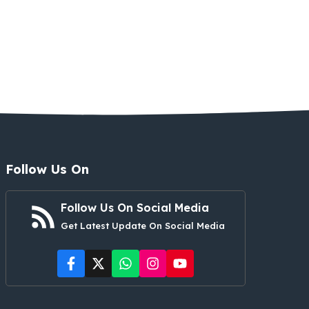
Follow Us On
Follow Us On Social Media
Get Latest Update On Social Media