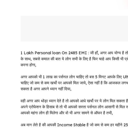
1 Lakh Personal loan On 2485 EMI : जी हाँ, अगर आप योग्य है तो 
के साथ, सबसे कमाल की बात ये लोन सभी के लिए है फिर चाहे आप किसी भी प्रोफ
करना होगा,
अगर आपको भी 1 लाख का पर्सनल लोन चाहिए तो बस 5 मिनट आपके लिए Ult
चाहिए जो कम से कम खर्चो पर आपको मिल जाये, ऐसा नहीं है कि आजकल लगभग स
सकता है अगर आपने ध्यान नहीं दिया,
वही अगर आप थोड़ा ध्यान देते है तो आपको आधे खर्चो पर ये लोन मिल सकता 
अपने प्रोफेशन के हिसाब से तो भी आपको सस्ता पर्सनल लोन आसानी से मि
आपको महंगा लोन ही मिलेगा और वो भी अगर सामने से ऑफर है तभी,
अब मान लेते है की आपकी Income Stable है जो कम से कम हर महीने 2