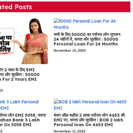
ated Posts
सभी के लिए 50000 का पर्सनल लोन भुगतान
24 महीनों में, सस्ता और सुरक्षित : 50000
Personal Loan For 24 Months
November 15, 2025
ोन 2 साल के लिए EMI
ता और सुरक्षित : 50000
n For 2 Years EMI
25
पर्सनल लोन EMI 5058, सस्ता
बंधन ऑफ़ बड़ौदा 2 लाख पर्सनल लोन 4653 की
Bandhan Bank 3 Lakh
EMI पर, सस्ता और सुरक्षित : BOB 2 lakh
an On 5058 EMI
Personal loan On 4653 EMI
25
November 11, 2025