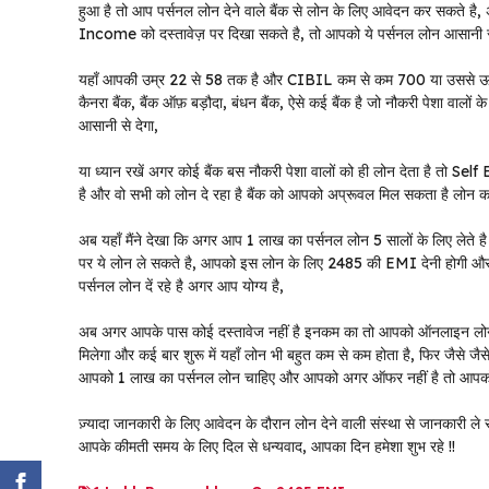
हुआ है तो आप पर्सनल लोन देने वाले बैंक से लोन के लिए आवेदन कर सकते है
Income को दस्तावेज़ पर दिखा सकते है, तो आपको ये पर्सनल लोन आसानी स
यहाँ आपकी उम्र 22 से 58 तक है और CIBIL कम से कम 700 या उससे ऊपर 
कैनरा बैंक, बैंक ऑफ़ बड़ौदा, बंधन बैंक, ऐसे कई बैंक है जो नौकरी पेशा वालो
आसानी से देगा,
या ध्यान रखें अगर कोई बैंक बस नौकरी पेशा वालों को ही लोन देता है तो Se
है और वो सभी को लोन दे रहा है बैंक को आपको अप्रूवल मिल सकता है लोन क
अब यहाँ मैंने देखा कि अगर आप 1 लाख का पर्सनल लोन 5 सालों के लिए लेते ह
पर ये लोन ले सकते है, आपको इस लोन के लिए 2485 की EMI देनी होगी 
पर्सनल लोन दें रहे है अगर आप योग्य है,
अब अगर आपके पास कोई दस्तावेज नहीं है इनकम का तो आपको ऑनलाइन लोन देन
मिलेगा और कई बार शुरू में यहाँ लोन भी बहुत कम से कम होता है, फिर जैसे ज
आपको 1 लाख का पर्सनल लोन चाहिए और आपको अगर ऑफर नहीं है तो आपको ल
ज़्यादा जानकारी के लिए आवेदन के दौरान लोन देने वाली संस्था से जानकारी ले 
आपके कीमती समय के लिए दिल से धन्यवाद, आपका दिन हमेशा शुभ रहे !!