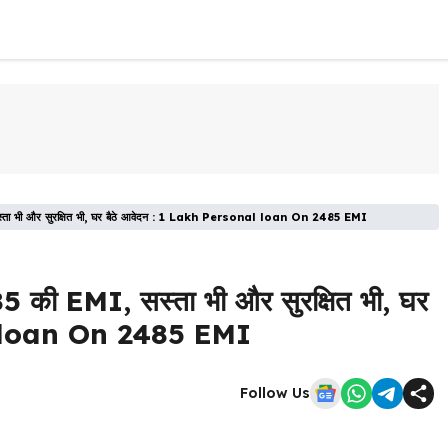
स्ता भी और सुरक्षित भी, घर बैठे आवेदन : 1 Lakh Personal loan On 2485 EMI
5 की EMI, सस्ता भी और सुरक्षित भी, घर
al loan On 2485 EMI
Follow Us