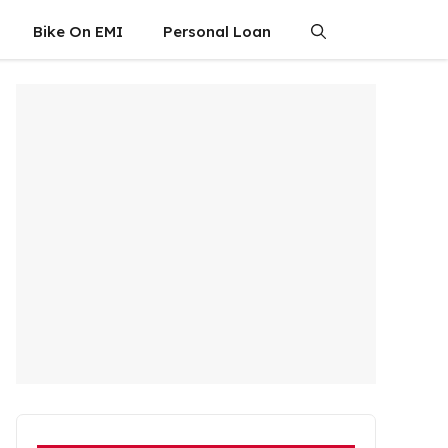
Bike On EMI
Personal Loan