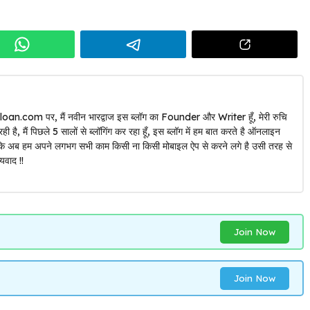
oan.com पर, मैं नवीन भारद्वाज इस ब्लॉग का Founder और Writer हूँ, मेरी रुचि
ै, मैं पिछले 5 सालों से ब्लॉगिंग कर रहा हूँ, इस ब्लॉग में हम बात करते है ऑनलाइन
योंकि अब हम अपने लगभग सभी काम किसी ना किसी मोबाइल ऐप से करने लगे है उसी तरह से
यवाद !!
Join Now
Join Now