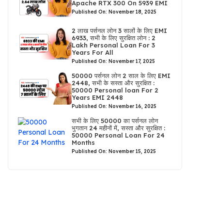
Apache RTX 300 On 5939 EMI
Published On: November 18, 2025
2 लाख पर्सनल लोन 3 सालों के लिए EMI
6933, सभी के लिए सुरक्षित लोन : 2
Lakh Personal Loan For 3
Years For All
Published On: November 17, 2025
50000 पर्सनल लोन 2 साल के लिए EMI
2448, सभी के सस्ता और सुरक्षित :
50000 Personal loan For 2
Years EMI 2448
Published On: November 16, 2025
सभी के लिए 50000 का पर्सनल लोन
भुगतान 24 महीनों में, सस्ता और सुरक्षित :
50000 Personal Loan For 24
Months
Published On: November 15, 2025