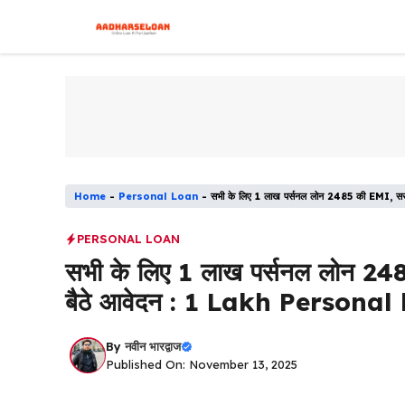
Skip
to
content
Home
-
Personal Loan
-
सभी के लिए 1 लाख पर्सनल लोन 2485 की EMI, स
PERSONAL LOAN
सभी के लिए 1 लाख पर्सनल लोन 248
बैठे आवेदन : 1 Lakh Person
By
नवीन भारद्वाज
Published On: November 13, 2025