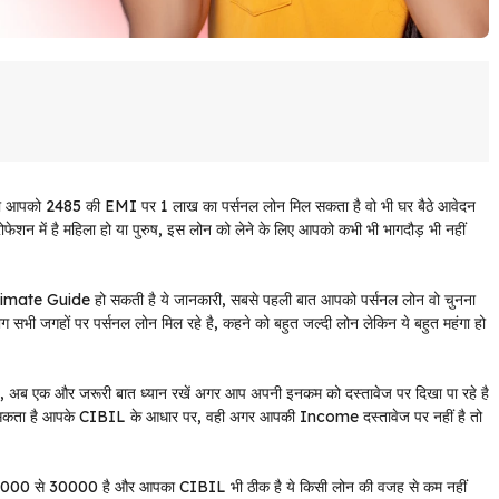
आपको 2485 की EMI पर 1 लाख का पर्सनल लोन मिल सकता है वो भी घर बैठे आवेदन
ेशन में है महिला हो या पुरुष, इस लोन को लेने के लिए आपको कभी भी भागदौड़ भी नहीं
imate Guide हो सकती है ये जानकारी, सबसे पहली बात आपको पर्सनल लोन वो चुनना
भी जगहों पर पर्सनल लोन मिल रहे है, कहने को बहुत जल्दी लोन लेकिन ये बहुत महंगा हो
है, अब एक और जरूरी बात ध्यान रखें अगर आप अपनी इनकम को दस्तावेज पर दिखा पा रहे है
ल सकता है आपके CIBIL के आधार पर, वही अगर आपकी Income दस्तावेज पर नहीं है तो
5000 से 30000 है और आपका CIBIL भी ठीक है ये किसी लोन की वजह से कम नहीं