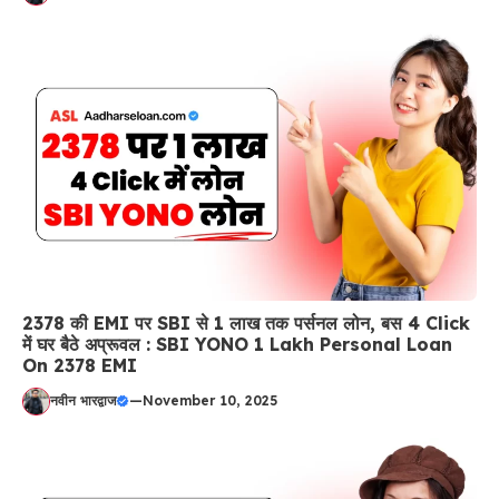
2378 की EMI पर SBI से 1 लाख तक पर्सनल लोन, बस 4 Click
में घर बैठे अप्रूवल : SBI YONO 1 Lakh Personal Loan
On 2378 EMI
नवीन भारद्वाज
—
November 10, 2025