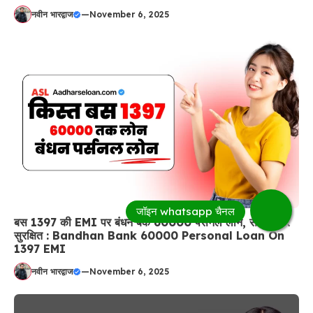
नवीन भारद्वाज
—
November 6, 2025
बस 1397 की EMI पर बंधन बैंक 60000 पर्सनल लोन, सस्ता और
सुरक्षित : Bandhan Bank 60000 Personal Loan On
1397 EMI
नवीन भारद्वाज
—
November 6, 2025