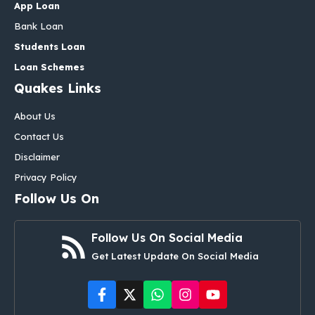
App Loan
Bank Loan
Students Loan
Loan Schemes
Quakes Links
About Us
Contact Us
Disclaimer
Privacy Policy
Follow Us On
Follow Us On Social Media
Get Latest Update On Social Media