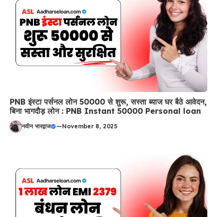
PNB इंस्टा पर्सनल लोन 50000 से शुरू, सस्ता ब्याज घर बैठे आवेदन,
बिना भागदौड़ लोन : PNB Instant 50000 Personal loan
नवीन भारद्वाज
—
November 8, 2025