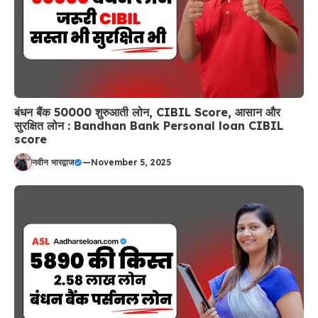
बंधन बैंक 50000 शुरुआती लोन, CIBIL Score, आसान और
सुरक्षित लोन : Bandhan Bank Personal loan CIBIL
score
नवीन भारद्वाज
—
November 5, 2025