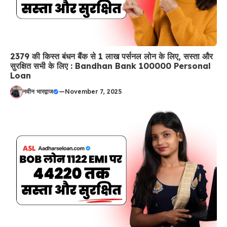
2379 की किस्त बंधन बैंक से 1 लाख पर्सनल लोन के लिए, सस्ता और
सुरक्षित सभी के लिए : Bandhan Bank 100000 Personal
Loan
नवीन भारद्वाज
—
November 7, 2025