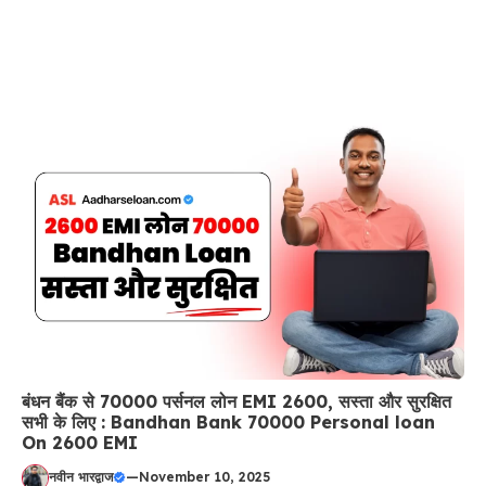
बंधन बैंक से 70000 पर्सनल लोन EMI 2600, सस्ता और सुरक्षित
सभी के लिए : Bandhan Bank 70000 Personal loan
On 2600 EMI
नवीन भारद्वाज
—
November 10, 2025