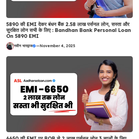
5890 की EMI देकर बंधन बैंक 2.58 लाख पर्सनल लोन, सस्ता और
सुरक्षित लोन सभी के लिए : Bandhan Bank Personal Loan
On 5890 EMI
नवीन भारद्वाज
—
November 4, 2025
6650 की EMI पर BOB से 2 लाख पर्सनल लोन 3 सालों के लिए,