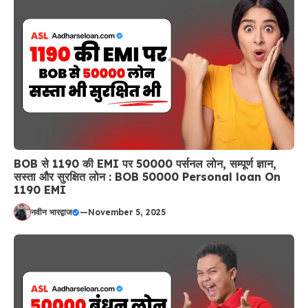
BOB से 1190 की EMI पर 50000 पर्सनल लोन, सम्पूर्ण ज्ञान,
सस्ता और सुरक्षित लोन : BOB 50000 Personal loan On
1190 EMI
नवीन भारद्वाज
—
November 5, 2025