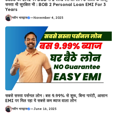
सस्ता भी सुरक्षित भी : BOB 2 Personal Loan EMI For 3
Years
नवीन भारद्वाज
—
November 4, 2025
सबसे सस्ता पर्सनल लोन : बस 9.99% से शुरू, बिना गारंटी, आसान
EMI पर मिल रहा ये सबसे कम ब्याज वाला लोन
नवीन भारद्वाज
—
June 16, 2025