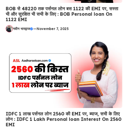
BOB से 48220 तक पर्सनल लोन बस 1122 की EMI पर, सस्ता
भी और सुरक्षित भी सभी के लिए : BOB Personal loan On
1122 EMI
नवीन भारद्वाज
—
November 7, 2025
IDFC 1 लाख पर्सनल लोन 2560 की EMI पर, ब्याज, सभी के लिए
लोन : IDFC 1 Lakh Personal loan Interest On 2560
EMI