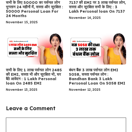
सभी के लिए 50000 का पर्सनल लोन
7137 की EMI पर 3 लाख पर्सनल लोन,
भुगतान 24 महीनों में, सस्ता और सुरक्षित :
सस्ता और सुरक्षित सभी के लिए : 3
50000 Personal Loan For
Lakh Personal loan On 7137
24 Months
November 14, 2025
November 15, 2025
सभी के लिए 1 लाख पर्सनल लोन 2485
बंधन बैंक 3 लाख पर्सनल लोन EMI
की EMI, सस्ता भी और सुरक्षित भी, घर
5058, सस्ता पर्सनल लोन :
बैठे आवेदन : 1 Lakh Personal
Bandhan Bank 3 Lakh
loan On 2485 EMI
Personal Loan On 5058 EMI
November 13, 2025
November 12, 2025
Leave a Comment
Comment