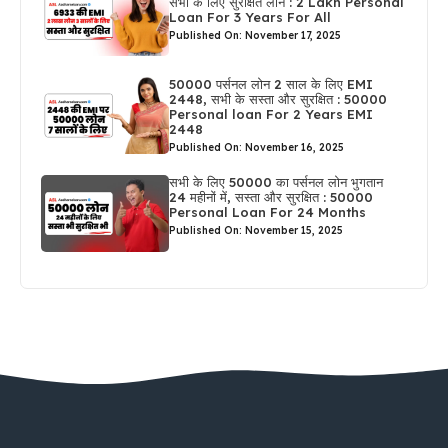
सभी के लिए सुरक्षित लोन : 2 Lakh Personal
Loan For 3 Years For All
Published On: November 17, 2025
50000 पर्सनल लोन 2 साल के लिए EMI
2448, सभी के सस्ता और सुरक्षित : 50000
Personal loan For 2 Years EMI
2448
Published On: November 16, 2025
सभी के लिए 50000 का पर्सनल लोन भुगतान
24 महीनों में, सस्ता और सुरक्षित : 50000
Personal Loan For 24 Months
Published On: November 15, 2025