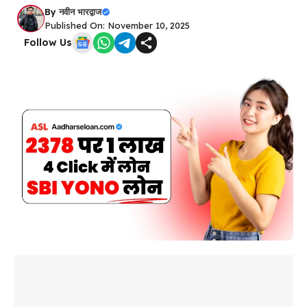
By
नवीन भारद्वाज
Published On: November 10, 2025
Follow Us