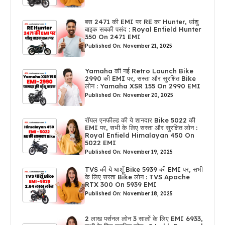
बस 2471 की EMI पर RE का Hunter, धांशु
बाइक सबकी पसंद : Royal Enfield Hunter
350 On 2471 EMI
Published On: November 21, 2025
Yamaha की नई Retro Launch Bike
2990 की EMI पर, सस्ता और सुरक्षित Bike
लोन : Yamaha XSR 155 On 2990 EMI
Published On: November 20, 2025
रॉयल एनफील्ड की ये शानदार Bike 5022 की
EMI पर, सभी के लिए सस्ता और सुरक्षित लोन :
Royal Enfield Himalayan 450 On
5022 EMI
Published On: November 19, 2025
TVS की ये धाशूँ Bike 5939 की EMI पर, सभी
के लिए सस्ता Bike लोन : TVS Apache
RTX 300 On 5939 EMI
Published On: November 18, 2025
2 लाख पर्सनल लोन 3 सालों के लिए EMI 6933,