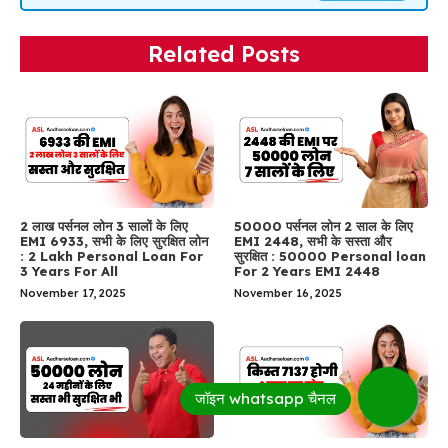
Related Posts
2 लाख पर्सनल लोन 3 सालों के लिए
50000 पर्सनल लोन 2 साल के लिए
EMI 6933, सभी के लिए सुरक्षित लोन
EMI 2448, सभी के सस्ता और
: 2 Lakh Personal Loan For
सुरक्षित : 50000 Personal loan
3 Years For All
For 2 Years EMI 2448
November 17, 2025
November 16, 2025