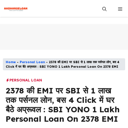
Skip
Me
to
content
Home
-
Personal Loan
-
2378 की EMI पर SBI से 1 लाख तक पर्सनल लोन, बस 4
Click में घर बैठे अप्रूवल : SBI YONO 1 Lakh Personal Loan On 2378 EMI
PERSONAL LOAN
2378 की EMI पर SBI से 1 लाख
तक पर्सनल लोन, बस 4 Click में घर
बैठे अप्रूवल : SBI YONO 1 Lakh
Personal Loan On 2378 EMI