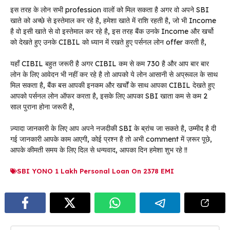
इस तरह के लोन सभी profession वालों को मिल सकता है अगर वो अपने SBI
खाते को अच्छे से इस्तेमाल कर रहे है, हमेशा खाते में राशि रहती है, जो भी Income
है वो इसी खाते से वो इस्तेमाल कर रहे है, इस तरह बैंक उनके Income और खर्चो
को देखते हुए उनके CIBIL को ध्यान में रखते हुए पर्सनल लोन offer करती है,
यहाँ CIBIL बहुत जरूरी है अगर CIBIL कम से कम 730 है और आप बार बार
लोन के लिए आवेदन भी नहीं कर रहे है तो आपको ये लोन आसानी से अप्रूवल के साथ
मिल सकता है, बैंक बस आपकी इनकम और खर्चों के साथ आपका CIBIL देखते हुए
आपको पर्सनल लोन ऑफर करता है, इसके लिए आपका SBI खाता कम से कम 2
साल पुराना होना जरूरी है,
ज़्यादा जानकारी के लिए आप अपने नजदीकी SBI के ब्रांच जा सकते है, उम्मीद है दी
गई जानकारी आपके काम आएगी, कोई प्रश्न है तो अभी comment में ज़रूर पूछे,
आपके कीमती समय के लिए दिल से धन्यवाद, आपका दिन हमेशा शुभ रहे !!
SBI YONO 1 Lakh Personal Loan On 2378 EMI