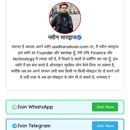
नवीन भारद्वाज
स्वागत है आपका अपने ब्लॉग aadharseloan.com पर, मैं नवीन भारद्वाज
इस ब्लॉग का Founder और Writer हूँ, मेरी रुचि Finance और
technology में ज़्यादा रही है, मैं पिछले 5 सालों से ब्लॉगिंग कर रहा हूँ, इस
ब्लॉग में हम बात करते है ऑनलाइन सुरक्षित लोन कैसे लिया जा सकता है,
क्योंकि अब हम अपने लगभग सभी काम किसी ना किसी मोबाइल ऐप से करने लगे
है उसी तरह से अब हम मोबाइल से लोन भी ले सकते है, धन्यवाद !!
Join WhatsApp
Join Now
Join Telegram
Join Now