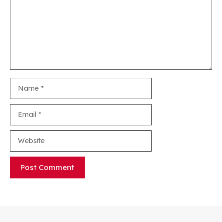
Name
Email
Website