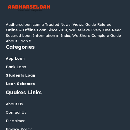
Aadharseloan.com a Trusted News, Views, Guide Related
Online & Offline Loan Since 2018, We Believe Every One Need
Secured Loan Information in India, We Share Complete Guide
About Loan !!
Categories
App Loan
Bank Loan
Students Loan
Loan Schemes
Quakes Links
About Us
Contact Us
Disclaimer
Privacy Policy