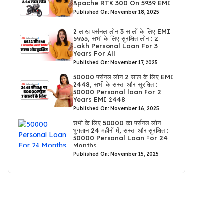
Apache RTX 300 On 5939 EMI
Published On: November 18, 2025
2 लाख पर्सनल लोन 3 सालों के लिए EMI
6933, सभी के लिए सुरक्षित लोन : 2
Lakh Personal Loan For 3
Years For All
Published On: November 17, 2025
50000 पर्सनल लोन 2 साल के लिए EMI
2448, सभी के सस्ता और सुरक्षित :
50000 Personal loan For 2
Years EMI 2448
Published On: November 16, 2025
सभी के लिए 50000 का पर्सनल लोन
भुगतान 24 महीनों में, सस्ता और सुरक्षित :
50000 Personal Loan For 24
Months
Published On: November 15, 2025