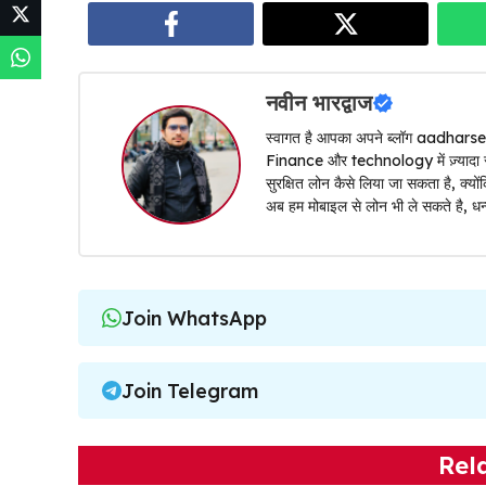
नवीन भारद्वाज
स्वागत है आपका अपने ब्लॉग aadharsel
Finance और technology में ज़्यादा रही ह
सुरक्षित लोन कैसे लिया जा सकता है, क्
अब हम मोबाइल से लोन भी ले सकते है, धन्
Join WhatsApp
Join Telegram
Rel