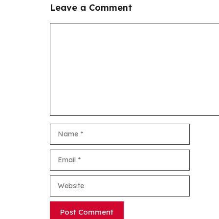
Leave a Comment
Comment
Name
Email
Website