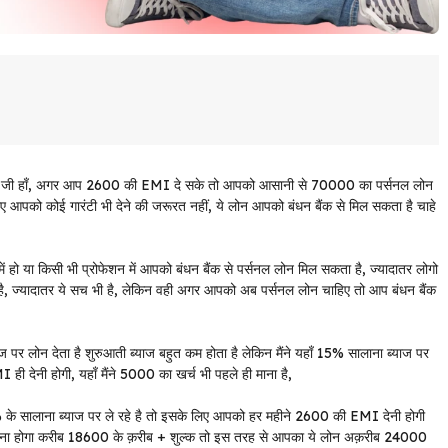
 जी हाँ, अगर आप 2600 की EMI दे सके तो आपको आसानी से 70000 का पर्सनल लोन
 आपको कोई गारंटी भी देने की जरूरत नहीं, ये लोन आपको बंधन बैंक से मिल सकता है चाहे
 हो या किसी भी प्रोफेशन में आपको बंधन बैंक से पर्सनल लोन मिल सकता है, ज्यादातर लोगो
ेता है, ज्यादातर ये सच भी है, लेकिन वही अगर आपको अब पर्सनल लोन चाहिए तो आप बंधन बैंक
 पर लोन देता है शुरुआती ब्याज बहुत कम होता है लेकिन मैंने यहाँ 15% सालाना ब्याज पर
ेनी होगी, यहाँ मैंने 5000 का खर्च भी पहले ही माना है,
 सालाना ब्याज पर ले रहे है तो इसके लिए आपको हर महीने 2600 की EMI देनी होगी
ना होगा करीब 18600 के क़रीब + शुल्क तो इस तरह से आपका ये लोन अक़रीब 24000