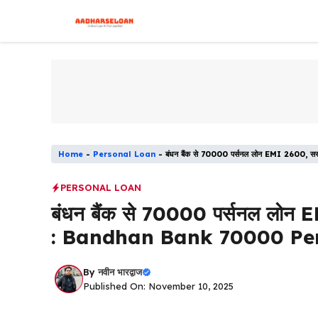
Skip
to
content
Home
-
Personal Loan
-
बंधन बैंक से 70000 पर्सनल लोन EMI 2600
PERSONAL LOAN
बंधन बैंक से 70000 पर्सनल लोन E
: Bandhan Bank 70000 Pe
By
नवीन भारद्वाज
Published On: November 10, 2025