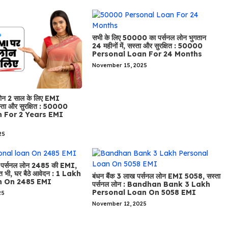
सभी के लिए 50000 का पर्सनल लोन भुगतान
24 महीनों में, सस्ता और सुरक्षित : 50000
Personal Loan For 24 Months
November 15, 2025
ोन 2 साल के लिए EMI
ता और सुरक्षित : 50000
n For 2 Years EMI
25
ख पर्सनल लोन 2485 की EMI,
षित भी, घर बैठे आवेदन : 1 Lakh
बंधन बैंक 3 लाख पर्सनल लोन EMI 5058, सस्ता
n On 2485 EMI
पर्सनल लोन : Bandhan Bank 3 Lakh
Personal Loan On 5058 EMI
25
November 12, 2025