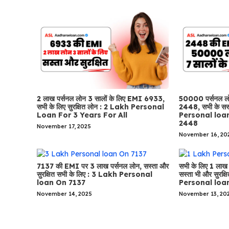
2 लाख पर्सनल लोन 3 सालों के लिए EMI 6933,
50000 पर्सनल ल
सभी के लिए सुरक्षित लोन : 2 Lakh Personal
2448, सभी के सस्
Loan For 3 Years For All
Personal loa
2448
November 17, 2025
November 16, 20
7137 की EMI पर 3 लाख पर्सनल लोन, सस्ता और
सभी के लिए 1 ला
सुरक्षित सभी के लिए : 3 Lakh Personal
सस्ता भी और सुरक्
loan On 7137
Personal loa
November 14, 2025
November 13, 20