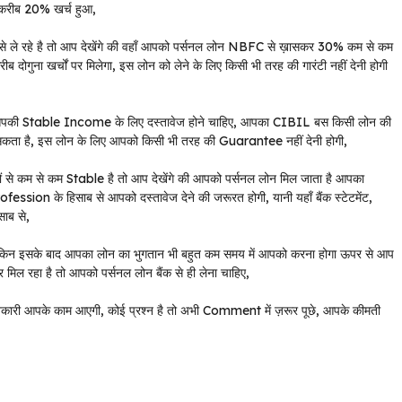
ज करीब 20% खर्च हुआ,
ा से ले रहे है तो आप देखेंगे की वहाँ आपको पर्सनल लोन NBFC से ख़ासकर 30% कम से कम
ोगुना खर्चों पर मिलेगा, इस लोन को लेने के लिए किसी भी तरह की गारंटी नहीं देनी होगी
पास आपकी Stable Income के लिए दस्तावेज होने चाहिए, आपका CIBIL बस किसी लोन की
सकता है, इस लोन के लिए आपको किसी भी तरह की Guarantee नहीं देनी होगी,
ं से कम से कम Stable है तो आप देखेंगे की आपको पर्सनल लोन मिल जाता है आपका
ssion के हिसाब से आपको दस्तावेज देने की जरूरत होगी, यानी यहाँ बैंक स्टेटमेंट,
ाब से,
लेकिन इसके बाद आपका लोन का भुगतान भी बहुत कम समय में आपको करना होगा ऊपर से आप
र मिल रहा है तो आपको पर्सनल लोन बैंक से ही लेना चाहिए,
ई जानकारी आपके काम आएगी, कोई प्रश्न है तो अभी Comment में ज़रूर पूछे, आपके कीमती