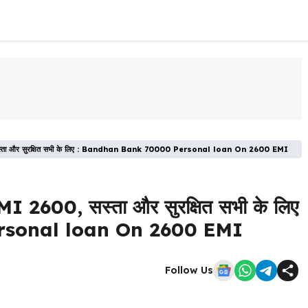
, सस्ता और सुरक्षित सभी के लिए : Bandhan Bank 70000 Personal loan On 2600 EMI
MI 2600, सस्ता और सुरक्षित सभी के लिए
rsonal loan On 2600 EMI
Follow Us