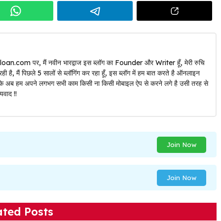
oan.com पर, मैं नवीन भारद्वाज इस ब्लॉग का Founder और Writer हूँ, मेरी रुचि
ै, मैं पिछले 5 सालों से ब्लॉगिंग कर रहा हूँ, इस ब्लॉग में हम बात करते है ऑनलाइन
योंकि अब हम अपने लगभग सभी काम किसी ना किसी मोबाइल ऐप से करने लगे है उसी तरह से
यवाद !!
Join Now
Join Now
ated Posts