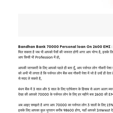
Bandhan Bank 70000 Personal loan On 2600 EMI
:
मिल सकता है जब भी आपको पैसों की जरूरत होगी अगर आप योग्य है, इसके लिए
आप किसी भी Profession में हो,
आपकी जानकारी के लिए आपको पहले ही बता दूँ, आप पर्सनल लोन नौकरी पेशा में
को अभी भी लगता है कि पर्सनल लोन बैंक बस नौकरी पेशा में जो है उन्हें ही द
से मदद ले सकते है,
बंधन बैंक में 3 साल और 5 साल के लिए प्रोफेशन के हिसाब से अलग अलग ब्याज
देखा की आपको 70000 के पर्सनल लोन के लिए हर महीने बस 2600 की EMI ही द
अब आइए समझते है अगर आप 70000 का पर्सनल लोन 3 सालों के लिए 15% के
इसके लिए आपका कुल भुगतान करीब 98600 होगा, यहाँ आपको Interest दे