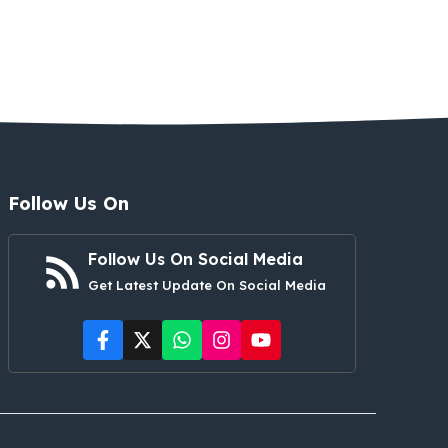
Follow Us On
Follow Us On Social Media
Get Latest Update On Social Media