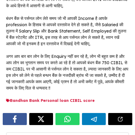
के आधे हिस्से में आसानी से आनी चाहिए,
बंधन बैंक से पर्सनल लोन लेते समय जो भी आपकी Income है आपके
profession के हिसाब से आपको दस्तावेज देने हो सकते है, जैसे Salaried की
तुलना में Salary Slip और Bank Statement, Self Employed की तुलना
में बैंक स्टेटमेंट और ITR, इस तरह से आप पर्सनल लोन ले सकते है, ध्यान रखें
आपकी जो भी इनकम है इन दस्तावेज में दिखाई देनी चाहिए,
अगर आप बार बार लोन के लिए Enquiry नहीं कर रहे है, लोन भी बहुत कम है और
आप लोन का भुगतान समय पर करते आ रहे है तो आपको बंधन बैंक 750 CIBIL से
कम CIBIL पर भी आसानी से पर्सनल लोन दे सकता है, ज़्यादा जानकारी के लिए आप
इस लोन को लेने से पहले बन्धन बैंक के नजदीकी ब्रांच भी जा सकते है, उम्मीद है दी
गई जानकारी आपके काम आएगी, कोई प्रश्न है तो अभी कमेंट में पूछे, आपके कीमती
समय के लिए दिल से धन्यवाद !!
Bandhan Bank Personal loan CIBIL score