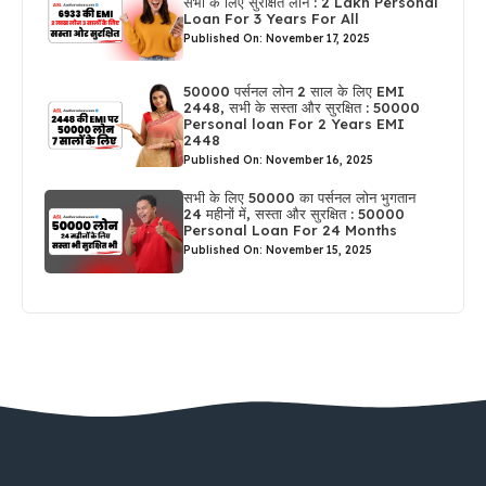
सभी के लिए सुरक्षित लोन : 2 Lakh Personal
Loan For 3 Years For All
Published On: November 17, 2025
50000 पर्सनल लोन 2 साल के लिए EMI
2448, सभी के सस्ता और सुरक्षित : 50000
Personal loan For 2 Years EMI
2448
Published On: November 16, 2025
सभी के लिए 50000 का पर्सनल लोन भुगतान
24 महीनों में, सस्ता और सुरक्षित : 50000
Personal Loan For 24 Months
Published On: November 15, 2025