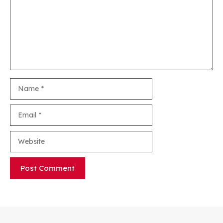
Name
Email
Website