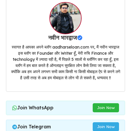
नवीन भारद्वाज
स्वागत है आपका अपने ब्लॉग aadharseloan.com पर, मैं नवीन भारद्वाज
इस ब्लॉग का Founder और Writer हूँ, मेरी रुचि Finance और
technology में ज़्यादा रही है, मैं पिछले 5 सालों से ब्लॉगिंग कर रहा हूँ, इस
ब्लॉग में हम बात करते है ऑनलाइन सुरक्षित लोन कैसे लिया जा सकता है,
क्योंकि अब हम अपने लगभग सभी काम किसी ना किसी मोबाइल ऐप से करने लगे
है उसी तरह से अब हम मोबाइल से लोन भी ले सकते है, धन्यवाद !!
Join WhatsApp
Join Now
Join Telegram
Join Now