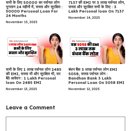
सभी के लिए 50000 का पर्सनल लोन
7137 की EMI पर 3 लाख पर्सनल लोन,
भुगतान 24 महीनों में, सस्ता और सुरक्षित :
सस्ता और सुरक्षित सभी के लिए : 3
50000 Personal Loan For
Lakh Personal loan On 7137
24 Months
November 14, 2025
November 15, 2025
सभी के लिए 1 लाख पर्सनल लोन 2485
बंधन बैंक 3 लाख पर्सनल लोन EMI
की EMI, सस्ता भी और सुरक्षित भी, घर
5058, सस्ता पर्सनल लोन :
बैठे आवेदन : 1 Lakh Personal
Bandhan Bank 3 Lakh
loan On 2485 EMI
Personal Loan On 5058 EMI
November 13, 2025
November 12, 2025
Leave a Comment
Comment