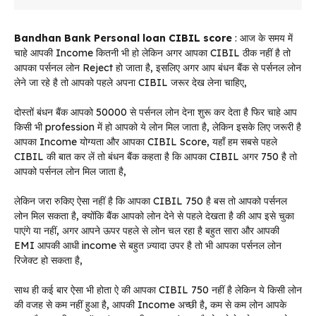
Bandhan Bank Personal loan CIBIL score
: आज के समय में
चाहे आपकी Income कितनी भी हो लेकिन अगर आपका CIBIL ठीक नहीं है तो
आपका पर्सनल लोन Reject हो जाता है, इसलिए अगर आप बंधन बैंक से पर्सनल लोन
लेने जा रहे है तो आपको पहले अपना CIBIL जरूर देख लेना चाहिए,
दोस्तों बंधन बैंक आपको 50000 से पर्सनल लोन देना शुरू कर देता है फिर चाहे आप
किसी भी profession में हो आपको ये लोन मिल जाता है, लेकिन इसके लिए जरूरी है
आपका Income योग्यता और आपका CIBIL Score, यहाँ हम सबसे पहले
CIBIL की बात कर लें तो बंधन बैंक कहता है कि आपका CIBIL अगर 750 है तो
आपको पर्सनल लोन मिल जाता है,
लेकिन जरा रुकिए ऐसा नहीं है कि आपका CIBIL 750 है बस तो आपको पर्सनल
लोन मिल सकता है, क्योंकि बैंक आपको लोन देने से पहले देखता है की आप इसे चुका
पाएंगे या नहीं, अगर आपने ऊपर पहले से लोन चल रहा है बहुत सारा और आपकी
EMI आपकी आधी income से बहुत ज़्यादा उपर है तो भी आपका पर्सनल लोन
रिजेक्ट हो सकता है,
साथ ही कई बार ऐसा भी होता ऐ की आपका CIBIL 750 नहीं है लेकिन ये किसी लोन
की वजह से कम नहीं हुआ है, आपकी Income अच्छी है, कम से कम लोन आपके