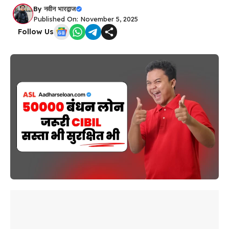
By
नवीन भारद्वाज
Published On: November 5, 2025
Follow Us