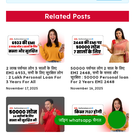
Related Posts
2 लाख पर्सनल लोन 3 सालों के लिए
50000 पर्सनल लोन 2 साल के लिए
EMI 6933, सभी के लिए सुरक्षित लोन
EMI 2448, सभी के सस्ता और
: 2 Lakh Personal Loan For
सुरक्षित : 50000 Personal loan
3 Years For All
For 2 Years EMI 2448
November 17, 2025
November 16, 2025