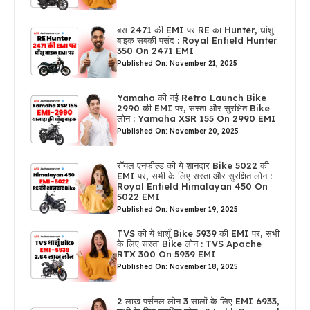
बस 2471 की EMI पर RE का Hunter, धांशु
बाइक सबकी पसंद : Royal Enfield Hunter
350 On 2471 EMI
Published On: November 21, 2025
Yamaha की नई Retro Launch Bike
2990 की EMI पर, सस्ता और सुरक्षित Bike
लोन : Yamaha XSR 155 On 2990 EMI
Published On: November 20, 2025
रॉयल एनफील्ड की ये शानदार Bike 5022 की
EMI पर, सभी के लिए सस्ता और सुरक्षित लोन :
Royal Enfield Himalayan 450 On
5022 EMI
Published On: November 19, 2025
TVS की ये धाशूँ Bike 5939 की EMI पर, सभी
के लिए सस्ता Bike लोन : TVS Apache
RTX 300 On 5939 EMI
Published On: November 18, 2025
2 लाख पर्सनल लोन 3 सालों के लिए EMI 6933,