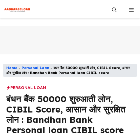
Skip
Me
to
content
Home
-
Personal Loan
-
बंधन बैंक 50000 शुरुआती लोन, CIBIL Score, आसान
और सुरक्षित लोन : Bandhan Bank Personal loan CIBIL score
PERSONAL LOAN
बंधन बैंक 50000 शुरुआती लोन,
CIBIL Score, आसान और सुरक्षित
लोन : Bandhan Bank
Personal loan CIBIL score