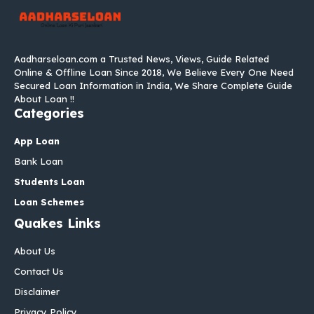
Aadharseloan.com a Trusted News, Views, Guide Related
Online & Offline Loan Since 2018, We Believe Every One Need
Secured Loan Information in India, We Share Complete Guide
About Loan !!
Categories
App Loan
Bank Loan
Students Loan
Loan Schemes
Quakes Links
About Us
Contact Us
Disclaimer
Privacy Policy