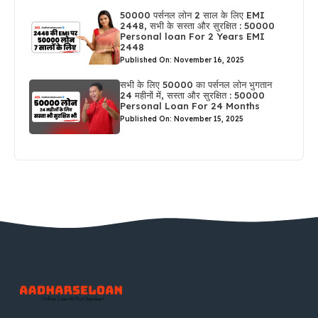
50000 पर्सनल लोन 2 साल के लिए EMI
2448, सभी के सस्ता और सुरक्षित : 50000
Personal loan For 2 Years EMI
2448
Published On: November 16, 2025
सभी के लिए 50000 का पर्सनल लोन भुगतान
24 महीनों में, सस्ता और सुरक्षित : 50000
Personal Loan For 24 Months
Published On: November 15, 2025