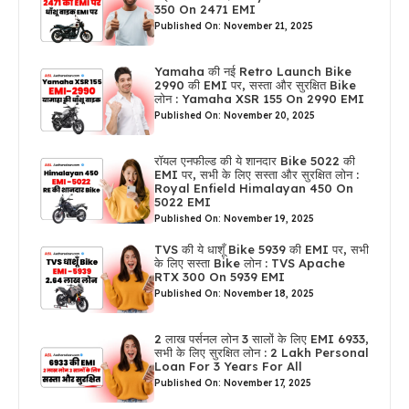
350 On 2471 EMI
Published On: November 21, 2025
Yamaha की नई Retro Launch Bike
2990 की EMI पर, सस्ता और सुरक्षित Bike
लोन : Yamaha XSR 155 On 2990 EMI
Published On: November 20, 2025
रॉयल एनफील्ड की ये शानदार Bike 5022 की
EMI पर, सभी के लिए सस्ता और सुरक्षित लोन :
Royal Enfield Himalayan 450 On
5022 EMI
Published On: November 19, 2025
TVS की ये धाशूँ Bike 5939 की EMI पर, सभी
के लिए सस्ता Bike लोन : TVS Apache
RTX 300 On 5939 EMI
Published On: November 18, 2025
2 लाख पर्सनल लोन 3 सालों के लिए EMI 6933,
सभी के लिए सुरक्षित लोन : 2 Lakh Personal
Loan For 3 Years For All
Published On: November 17, 2025