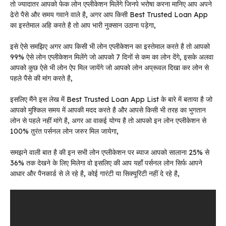
तो ज्यादातर आपको फेक लोन एप्लीकेशन मिलेंगे जिनपे भरोषा करना मानिए आप अपने
ढेरो पैसे और समय गवाने वाले है, अगर आप किसी Best Trusted Loan App
का इस्तेमाल अहि करते है तो आप भारी नुक्सान उठाना पड़ेगा,
इसे ऐसे समझिए अगर आप किसी भी लोन एप्लीकेशन का इस्तेमाल करते है तो आपको
99% ऐसे लोन एप्लीकेशन मिलेंगे जो आपको 7 दिनों से कम का लोन देंगे, इसके अलवा
आपको कुछ ऐसे भी लोन ऐप मिल जायेंगे जो आपको लोन अप्रूवल दिखा कर लोन से
पहले पैसे की मांग करते है,
इसलिए मैंने इस लेख में Best Trusted Loan App List के बारे में बताया है जो
आपको मुश्किल समय में आपकी मदद करते है और आपसे किसी भी तरह का भुगतान
लोन से पहले नहीं मांगे है, अगर आ वाकई योग्य है तो आपको इन लोन एप्लीकेशन से
100% तुरंत पर्सनल लोन जरुर मिल जायेगा,
समझने वाली बात है की इन सभी लोन एप्लीकेशन पर ब्याज आपको सालाना 25% से
36% तक देखने के लिए मिलेगा वो इसलिए की आप यहाँ पर्सनल लोन सिर्फ आपने
आधार और पैनकार्ड से ले रहे है, कोई गारंटी या सिक्यूरिटी नहीं दे रहे है,