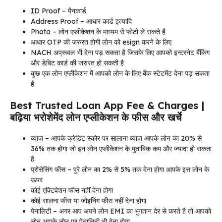
ID Proof – पैनकार्ड
Address Proof – आधार कार्ड इत्यादि
Photo – लोन एप्लीकेशन के माध्यम से फोटो ले सकते है
आधार OTP की जरुरत होगी लोन को esign करने के लिए
NACH अप्रूवल भी देना पड़ सकता है जिसके लिए आपको इन्टरनेट बैंकिंग
और डेबिट कार्ड की जरुरत हो सकती है
कुछ एक लोन एप्लीकेशन में आपको लोन के लिए बैंक स्टेटमेंट देना पड़ सकता
है
Best Trusted Loan App Fee & Charges |
बढ़िया भरोशेमेंद लोन एप्लीकेशन के फीस और खर्चे
ब्याज – आपके क्रेडिट स्कोर पर सालाना ब्याज आपके लोन का 20% से
36% तक होगा जो इन लोन एप्लीकेशन के मुताबिक कम और ज्यादा हो सकता
है
प्रोसेसिंग फीस – पुरे लोन का 2% से 5% तक देना होगा आपके इस लोन के
ऊपर
कोई एक्टिवेशन फीस नहीं देना होगा
कोई सालना फीस या जोइनिंग फीस नहीं देना होगा
पेनालिटी – अगर आप अपने लोन EMI का भुगतान देर से करते है तो आपको
लोन आपके लोन पर पेनालिटी भी देना होगा