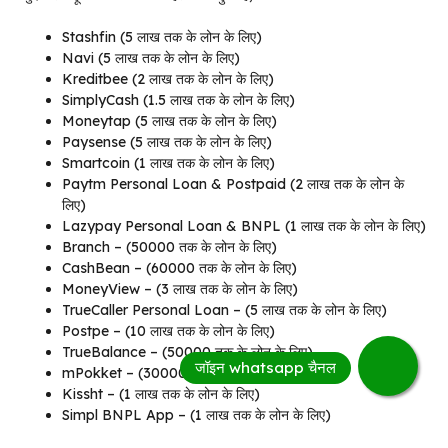
Stashfin (5 लाख तक के लोन के लिए)
Navi (5 लाख तक के लोन के लिए)
Kreditbee (2 लाख तक के लोन के लिए)
SimplyCash (1.5 लाख तक के लोन के लिए)
Moneytap (5 लाख तक के लोन के लिए)
Paysense (5 लाख तक के लोन के लिए)
Smartcoin (1 लाख तक के लोन के लिए)
Paytm Personal Loan & Postpaid (2 लाख तक के लोन के
लिए)
Lazypay Personal Loan & BNPL (1 लाख तक के लोन के लिए)
Branch – (50000 तक के लोन के लिए)
CashBean – (60000 तक के लोन के लिए)
MoneyView – (3 लाख तक के लोन के लिए)
TrueCaller Personal Loan – (5 लाख तक के लोन के लिए)
Postpe – (10 लाख तक के लोन के लिए)
TrueBalance – (50000 तक के लोन के लिए)
mPokket – (30000 तक के लोन के लिए)
Kissht – (1 लाख तक के लोन के लिए)
Simpl BNPL App – (1 लाख तक के लोन के लिए)