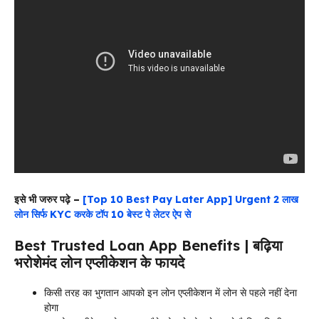
इसे भी जरुर पढ़े –
[Top 10 Best Pay Later App] Urgent 2 लाख
लोन सिर्फ KYC करके टॉप 10 बेस्ट पे लेटर ऐप से
Best Trusted Loan App Benefits | बढ़िया
भरोशेमंद लोन एप्लीकेशन के फायदे
किसी तरह का भुगतान आपको इन लोन एप्लीकेशन में लोन से पहले नहीं देना
होगा