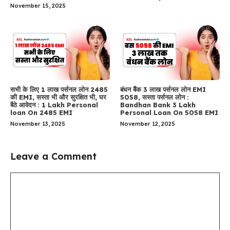
November 15, 2025
सभी के लिए 1 लाख पर्सनल लोन 2485
बंधन बैंक 3 लाख पर्सनल लोन EMI
की EMI, सस्ता भी और सुरक्षित भी, घर
5058, सस्ता पर्सनल लोन :
बैठे आवेदन : 1 Lakh Personal
Bandhan Bank 3 Lakh
loan On 2485 EMI
Personal Loan On 5058 EMI
November 13, 2025
November 12, 2025
Leave a Comment
Comment