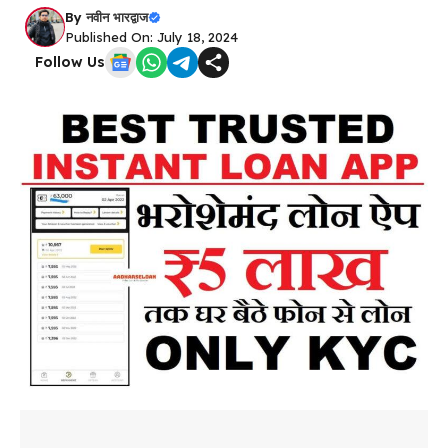
By
नवीन भारद्वाज
Published On: July 18, 2024
Follow Us