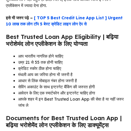
एप्लीकेशन में ज्यादा देना होगा.
इसे भी जरुर पढ़े –
[ TOP 5 Best Credit Line App List ] Urgent
10 लाख तक लोन टॉप 5 बेस्ट क्रेडिट लाइन लोन ऐप से
Best Trusted Loan App Eligibility | बढ़िया
भरोशेमंद लोन एप्लीकेशन के लिए योग्यता
आप भारतीय नागरिक होने चाहिए
उम्र 21 से 55 तक होनी चाहिए
क्रेडिट स्कोर ठीक होना चाहिए
मंथली आय का जरिया होना भी जरुरी है
आधार से लिंक मोबाइल नंबर होना जरुरी है
सेविंग अकाउंट के साथ इन्टरनेट बैंकिंग की जरुरत होगी
आवेदन के लिए एक स्मार्टफोन और इन्टरनेट चाहिए होगा
आपके शहर में इन Best Trusted Loan App की सेवा है या नहीं जरुर
जांच ले
Documents for Best Trusted Loan App |
बढ़िया भरोशेमेंद लोन एप्लीकेशन के लिए डाक्यूमेंट्स