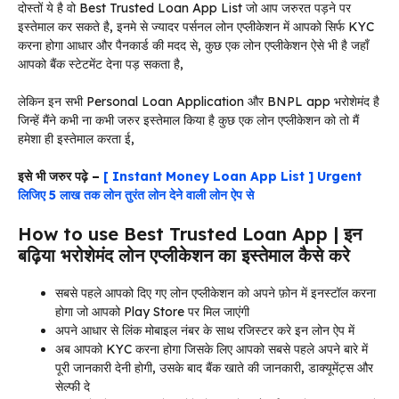
दोस्तों ये है वो Best Trusted Loan App List जो आप जरुरत पड़ने पर
इस्तेमाल कर सकते है, इनमे से ज्यादर पर्सनल लोन एप्लीकेशन में आपको सिर्फ KYC
करना होगा आधार और पैनकार्ड की मदद से, कुछ एक लोन एप्लीकेशन ऐसे भी है जहाँ
आपको बैंक स्टेटमेंट देना पड़ सकता है,
लेकिन इन सभी Personal Loan Application और BNPL app भरोशेमंद है
जिन्हें मैंने कभी ना कभी जरुर इस्तेमाल किया है कुछ एक लोन एप्लीकेशन को तो मैं
हमेशा ही इस्तेमाल करता ई,
इसे भी जरुर पढ़े –
[ Instant Money Loan App List ] Urgent
लिजिए 5 लाख तक लोन तुरंत लोन देने वाली लोन ऐप से
How to use Best Trusted Loan App | इन
बढ़िया भरोशेमंद लोन एप्लीकेशन का इस्तेमाल कैसे करे
सबसे पहले आपको दिए गए लोन एप्लीकेशन को अपने फ़ोन में इनस्टॉल करना
होगा जो आपको Play Store पर मिल जाएंगी
अपने आधार से लिंक मोबाइल नंबर के साथ रजिस्टर करे इन लोन ऐप में
अब आपको KYC करना होगा जिसके लिए आपको सबसे पहले अपने बारे में
पूरी जानकारी देनी होगी, उसके बाद बैंक खाते की जानकारी, डाक्यूमेंट्स और
सेल्फी दे