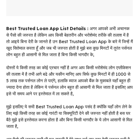
Best Trusted Loan App List Details :
अगर आपको अभी अचानक
से पैसो की जरुरत है लेकिन आप किसी बेहतरीन और भरोशेमंद तरीके की तलाश में है
तो आइये बिना देरी के जानते है उन Best Trusted Loan App के बारे में जिन्हें मैं
खुद सितेमाल करता हूँ और जब भी जरुरत होती है मुझे बस कुछ मिनटों में तुरंत पर्सनल
लोन बहुत ही आसानी से मिल जाता है बिना किसी भागदौर के,
दोस्तों ये किसी तरह का कोई प्रचार नहीं है अगर आप किसी भरोशेमंद लोन एप्लीकेशन
की तलाश में है तभी आगे बढे और यकीन मानिए आप सिर्फ कुछ मिनटों में ही 1000 से
5 लाख तक पर्सनल लोन ले पाएंगे, हलाकि ब्याज आपको बैंक के मुकाबले यहाँ बहुत ही
ज्यादा देना होता है लेकिन ये पर्सनल लोन बहुत ही आसानी से मिल जाता है इसलिए आप
इसे भी समय आने पर इस्तेमाल में ला सकते है,
मुझे इसलिए ये सभी Best Trusted Loan App पसंद है क्योंकि यहाँ लोन लेने के
लिए मझे किसी तरह का कोई गारंटी या सिक्यूरिटी देने की जरुरत नहीं होती है बस घर
बैठे मुझे इसे इस्तेमाल करना होता है और बिना किसी भागदौर के ये लोन आसानी से मिल
जाता है,