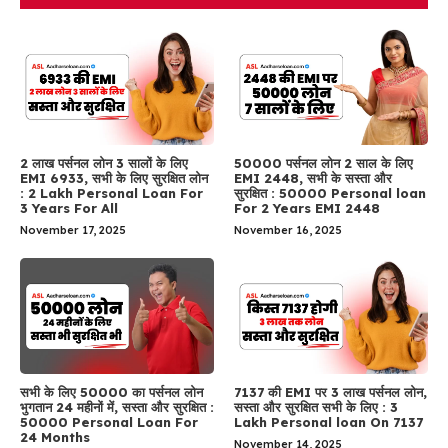
2 लाख पर्सनल लोन 3 सालों के लिए
50000 पर्सनल लोन 2 साल के लिए
EMI 6933, सभी के लिए सुरक्षित लोन
EMI 2448, सभी के सस्ता और
: 2 Lakh Personal Loan For
सुरक्षित : 50000 Personal loan
3 Years For All
For 2 Years EMI 2448
November 17, 2025
November 16, 2025
सभी के लिए 50000 का पर्सनल लोन
7137 की EMI पर 3 लाख पर्सनल लोन,
भुगतान 24 महीनों में, सस्ता और सुरक्षित :
सस्ता और सुरक्षित सभी के लिए : 3
50000 Personal Loan For
Lakh Personal loan On 7137
24 Months
November 14, 2025