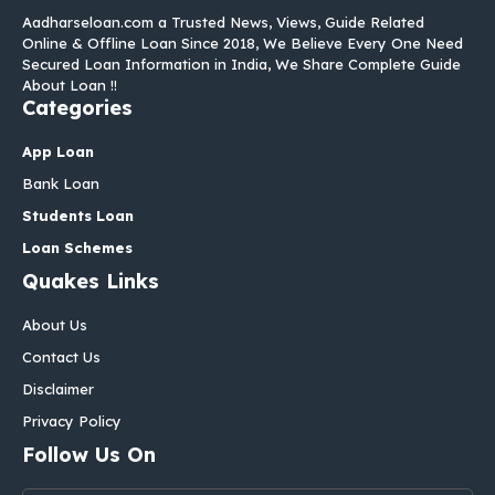
Aadharseloan.com a Trusted News, Views, Guide Related
Online & Offline Loan Since 2018, We Believe Every One Need
Secured Loan Information in India, We Share Complete Guide
About Loan !!
Categories
App Loan
Bank Loan
Students Loan
Loan Schemes
Quakes Links
About Us
Contact Us
Disclaimer
Privacy Policy
Follow Us On