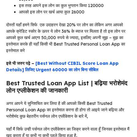
इस तरह आपने इस लोन का कुल भुगतान किया 120000
आपको इस लोन पर खर्च आया कुल 26000
दोस्तों यहाँ हमने सिर्फ एक उदाहरन देखा 20% पर लोन का लेकिन अगर आपको
आपके क्रेडिट स्कोर के ऊपर ये लोन 36% के ब्याज पर मिलता है तो इस लोन पर
आपको कुल खर्च आएगा 50,000 रुपये से ज्यादा, इसलिए अपनी सूझ – बुझ का
इस्तेमाल करके ही यहाँ किसी भी Best Trusted Personal Loan App का
इस्तेमाल करे
इसे भी जरुर पढ़े –
[Best Without CIBIL Score Loan App
Details] लिजिए Urgent 60000 का लोन बिना सीबिल
Best Trusted Loan App List | बढ़िया भरोशेमंद
लोन एप्लीकेशन की जानकारी
अगर आपने ये सुनिशचित कर लिया है की आपको किसी Best Trusted
Personal Loan App का इस्तेमाल करना ही होगा तो आइये जाने बढ़िया और
भरोशेमंद कुछ बेहतरीन पर्सनल लोन एप्लीकेशन के बारे में,
यहाँ मैं सिर्फ उन्ही पर्सनल लोन एप्लीकेशन का जिक्र करने वाला हूँ जिनका इस्तेमाल मैं
खुद करता हूँ या कभी ना कभी पहले किया हुआ है,