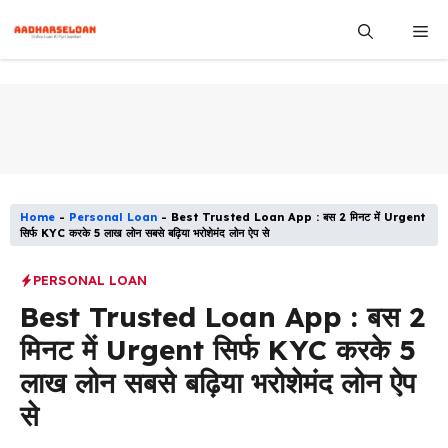
Skip
Me
to
content
Home
-
Personal Loan
-
Best Trusted Loan App : बस 2 मिनट में Urgent
सिर्फ KYC करके 5 लाख लोन सबसे बढ़िया भरोशेमंद लोन ऐप से
PERSONAL LOAN
Best Trusted Loan App : बस 2
मिनट में Urgent सिर्फ KYC करके 5
लाख लोन सबसे बढ़िया भरोशेमंद लोन ऐप
से