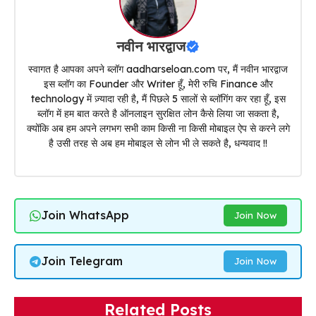
नवीन भारद्वाज
स्वागत है आपका अपने ब्लॉग aadharseloan.com पर, मैं नवीन भारद्वाज
इस ब्लॉग का Founder और Writer हूँ, मेरी रुचि Finance और
technology में ज़्यादा रही है, मैं पिछले 5 सालों से ब्लॉगिंग कर रहा हूँ, इस
ब्लॉग में हम बात करते है ऑनलाइन सुरक्षित लोन कैसे लिया जा सकता है,
क्योंकि अब हम अपने लगभग सभी काम किसी ना किसी मोबाइल ऐप से करने लगे
है उसी तरह से अब हम मोबाइल से लोन भी ले सकते है, धन्यवाद !!
Join WhatsApp
Join Now
Join Telegram
Join Now
Related Posts