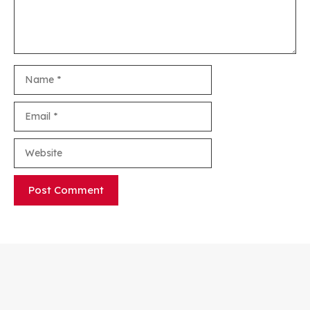
Name
Email
Website