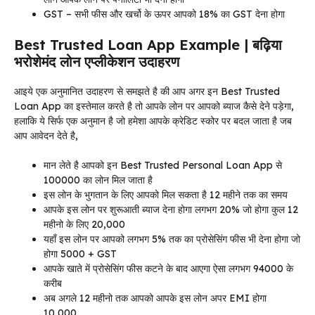
GST – सभी फीस और खर्चो के ऊपर आपको 18% का GST देना होगा
Best Trusted Loan App Example | बढ़िया
भरोशेमंद लोन एप्लीकेशन उदाहरण
आइये एक अनुमानित उदाहरण से समझते है की आप अगर इन Best Trusted
Loan App का इस्तेमाल करते है तो आपके लोन पर आपको ब्याज कैसे देने पड़ेगा,
हलाकि ये सिर्फ एक अनुमान है जो हमेशा आपके क्रेडिट स्कोर पर बदल जाता है जब
आप आवेदन देते है,
मान लेते है आपको इन Best Trusted Personal Loan App से
100000 का लोन मिल जाता है
इस लोन के भुगतान के लिए आपको मिल सकता है 12 महीने तक का समय
आपके इस लोन पर शुरूआती ब्याज देना होगा लगभग 20% जो होगा कुल 12
महीनो के लिए 20,000
यहाँ इस लोन पर आपको लगभग 5% तक का प्रोसेसिंग फीस भी देना होगा जो
होगा 5000 + GST
आपके खाते में प्रोसेसिंग फीस कटने के बाद आएगा ऐसा लगभग 94000 के
करीब
अब अगले 12 महीनो तक आपको आपके इस लोन अपर EMI होगा
10,000