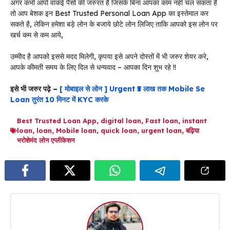
अगर कभी आपो वाकई पैसो की जरुरत है जिसके बिना आपका काम नहीं चल सकता है
तो आप बेशक इन Best Trusted Personal Loan App का इस्तेमाल कर
सकते है, लेकिन हमेशा बड़े लोन के बजाये छोटे लोन लिजिए ताकि आपको इस लोन पर
खर्च कम से कम आये,
उम्मीद है आपको इससे मदद मिलेगी, कृपया इसे अपने दोस्तों में भी जरुर शेयर करे,
आपके कीमती समय के लिए दिल से धन्यवाद – आपका दिन शुभ रहे !!
इसे भी जरुर पढ़े –
[ मोबाइल से लोन ] Urgent ₹5 लाख तक Mobile Se
Loan तुरंत 10 मिनट में KYC करके
Best Trusted Loan App
,
digital loan
,
Fast loan
,
instant
loan
,
loan
,
Mobile loan
,
quick loan
,
urgent loan
,
बढ़िया
भरोशेमंद लोन एप्लीकेशन