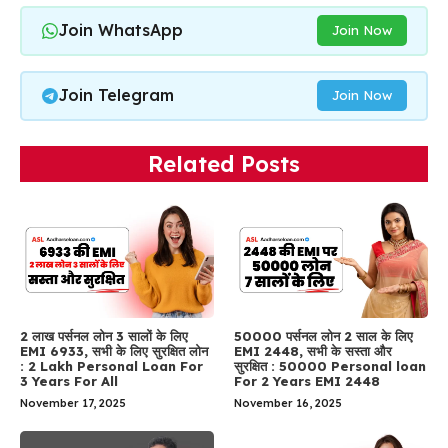
Join WhatsApp
Join Now
Join Telegram
Join Now
Related Posts
2 लाख पर्सनल लोन 3 सालों के लिए
50000 पर्सनल लोन 2 साल के लिए
EMI 6933, सभी के लिए सुरक्षित लोन
EMI 2448, सभी के सस्ता और
: 2 Lakh Personal Loan For
सुरक्षित : 50000 Personal loan
3 Years For All
For 2 Years EMI 2448
November 17, 2025
November 16, 2025