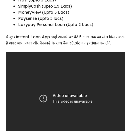
SimplyCash (Upto 1.5 Lacs)
MoneyView (Upto 5 Lacs)
Paysense (Upto 5 lacs)
Lazypay Personal Loan (Upto 2 Lacs)
ये कुछ instant Loan App जहाँ आपको घर बैठे 5 लाख तक का लोन मिल सकता
है अगर आप आधार और पैनकार्ड के साथ बैंक स्टेटमेंट का इस्तेमाल कर लेंगे,