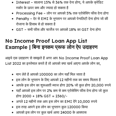
Interest – सालाना 15% से 36% तक देना होगा, ये आपके क्रेडिट
स्कोर के ऊपर कम और ज्यादा हो सकता है
Processing Fee – लोन पर आपको 5% तक प्रोसेसिंग फीस देना होगा
Penalty – देर से EMI के भुगतान पर आपको पेनालिटी देना होगा जो की
रोजाना के हिसाब से हो सकता है
GST – सभी फीस और चार्जेज पर आपको 18% का GST देना होगा
No Income Proof Loan App List
Example | बिना इनकम प्रूफ लोन ऐप उदाहरण
आइये एक उदाहरण से समझते है अगर आप No Income Proof Loan App
List 2022 का इस्तेमाल करते है तो आपको क्या खर्च आएगा आपके लोन का,
मान लेते है आपको 100000 का लोन यहाँ मिल जाता है
इस लोन के भुगतान के लिए आपको 12 महीनो तक का समय मिलता है
आपके इस लोन का शुरूआती ब्याज होगा 20% जो कुल होगा 20,000 रुपये
यहाँ आपको इस लोन पर 2% कम से कम प्रोसेसिंग फीस देना होगा जो कुल
होगा 2000 + 18% GST = 2360/-
अगले 12 महीनो तक आप इस लोन का EMI देंगे 10,000 रुपये
इस तरह आपने इस लोन का भुगतान कुल 120000 किया
आपको इस लोन पर कुल खर्च आया 24000 के आसपास