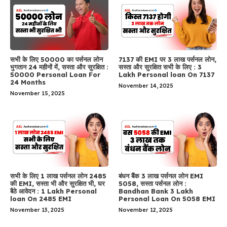
सभी के लिए 50000 का पर्सनल लोन
7137 की EMI पर 3 लाख पर्सनल लोन,
भुगतान 24 महीनों में, सस्ता और सुरक्षित :
सस्ता और सुरक्षित सभी के लिए : 3
50000 Personal Loan For
Lakh Personal loan On 7137
24 Months
November 14, 2025
November 15, 2025
सभी के लिए 1 लाख पर्सनल लोन 2485
बंधन बैंक 3 लाख पर्सनल लोन EMI
की EMI, सस्ता भी और सुरक्षित भी, घर
5058, सस्ता पर्सनल लोन :
बैठे आवेदन : 1 Lakh Personal
Bandhan Bank 3 Lakh
loan On 2485 EMI
Personal Loan On 5058 EMI
November 13, 2025
November 12, 2025