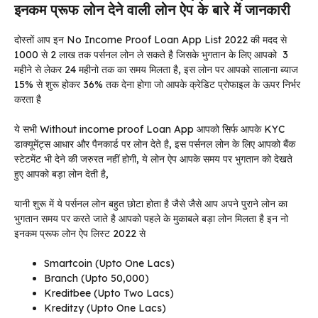
इनकम प्रूफ लोन देने वाली लोन ऐप के बारे में जानकारी
दोस्तों आप इन No Income Proof Loan App List 2022 की मदद से
1000 से 2 लाख तक पर्सनल लोन ले सकते है जिसके भुगतान के लिए आपको 3
महीने से लेकर 24 महीनो तक का समय मिलता है, इस लोन पर आपको सालाना ब्याज
15% से शुरू होकर 36% तक देना होगा जो आपके क्रेडिट प्रोफाइल के ऊपर निर्भर
करता है
ये सभी Without income proof Loan App आपको सिर्फ आपके KYC
डाक्यूमेंट्स आधार और पैनकार्ड पर लोन देते है, इस पर्सनल लोन के लिए आपको बैंक
स्टेटमेंट भी देने की जरुरत नहीं होगी, ये लोन ऐप आपके समय पर भुगतान को देखते
हुए आपको बड़ा लोन देती है,
यानी शुरू में ये पर्सनल लोन बहुत छोटा होता है जैसे जैसे आप अपने पुराने लोन का
भुगतान समय पर करते जाते है आपको पहले के मुकाबले बड़ा लोन मिलता है इन नो
इनकम प्रूफ लोन ऐप लिस्ट 2022 से
Smartcoin (Upto One Lacs)
Branch (Upto 50,000)
Kreditbee (Upto Two Lacs)
Kreditzy (Upto One Lacs)