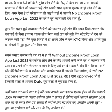
तो आपके पास ढेरो तरीके है तुरंत लोन लेने के लिए, लेकिन क्या हो अगर आपको
अचानक से पैसो की जरुरत पड़े और आपके पास इनकम प्रूफ ना हो लोन लेने के
लिए, अगर ऐसा है तो परेशान ना हो आइये यहाँ मैं आपको No Income Proof
Loan App List 2022 के बारे में पूरी जानकारी देने वाला हूँ,
कुछ दिन पहले मुझे अचानक से पैसो की जरुरत पड़ी और मैंने अपने सिर्फ आधार और
पैनकार्ड से बिना इनकम प्रूफ लोन लिया यहाँ तक की मुझे बैंक स्टेटमेंट भी देने की
जरुरत नहीं पड़ी, मैंने कुछ मिनटों में ही अपने फ़ोन से बस KYC किया और अगले कुछ
ही मिनटों में मुझे तुरंत लोन मिल गया,
सबसे ज्यादा कमाल की बात तो ये है की Without Income Proof Loan
App List 2022 से पर्सनल लोन लेने के लिए आपको कही जाने की भी जरुरत नहीं
आप बस अपने फ़ोन से पर्सनल लोन के लिए आवेदन दे सकते है और बिना किसी गारंटी
और वेरिफिकेशन के ये पर्सनल लोन आपके खाते में आपको मिल जायेगा, ये सभी No
Income Proof Loan App List 2022 RBI द्वारा approved भी है
जिसकी वजह से आपका Data पूरी तरह से सुरक्षित होता है,
यहाँ ध्यान देने वाली बात ये है की अगर आपके पास इनकम प्रूफ होता तो बैंक आपको
15% पर ज्यादा से ज्यादा पर्सनल लोन दे सकता है लेकिन यहाँ आपको सालाना 36%
तक का भी ब्याज देना पड़ सकता है यहाँ से लिए गए लोन का, इसलिए अपनी सूझ –
बुझ का इस्तेमाल करे और लोन के लिए आवेदन दे !