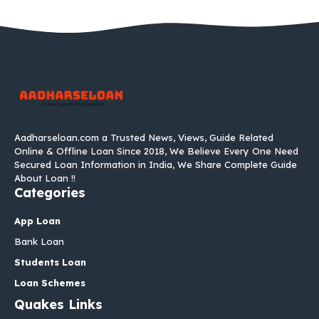
Aadharseloan.com a Trusted News, Views, Guide Related
Online & Offline Loan Since 2018, We Believe Every One Need
Secured Loan Information in India, We Share Complete Guide
About Loan !!
Categories
App Loan
Bank Loan
Students Loan
Loan Schemes
Quakes Links