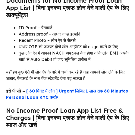
Documents for No Income Proof Loan
App List | बिना इनकम प्रूफ लोन देने वाली ऐप के लिए
डाक्यूमेंट्स
ID Proof – पैनकार्ड
Address proof – आधार कार्ड इत्यादि
Recent Photo – लोन ऐप से सेल्फी
आधार OTP की जरुरत होगी लोन अग्रीमेंट को esign करने के लिए
कुछ लोन ऐप में आपको NACH अप्रूवल देना होगा ताकि लोन EMI आपके
खाते से Auto Debit हो जाए सुनिचित तारीख में
यहाँ हम कुछ ऐसे भी लोन ऐप के बारे में चर्चा कर रहे है जहा आपको लोन लेने के लिए
आधार, पैनकार्ड के साथ बैंक स्टेटमेंट देना पड़ सकता है
इसे भी पढ़े –
[ 60 मिनट में लोन ] Urgent लिजिए 1 लाख तक 60 Minutes
Personal Loan KYC करके
No Income Proof Loan App List Free &
Charges | बिना इनकम प्रूफ लोन देने वाली ऐप के लिए
ब्याज और खर्च