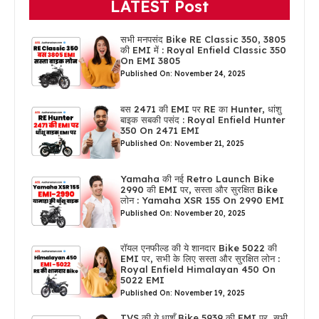
LATEST Post
सभी मनपसंद Bike RE Classic 350, 3805
की EMI में : Royal Enfield Classic 350
On EMI 3805
Published On: November 24, 2025
बस 2471 की EMI पर RE का Hunter, धांशु
बाइक सबकी पसंद : Royal Enfield Hunter
350 On 2471 EMI
Published On: November 21, 2025
Yamaha की नई Retro Launch Bike
2990 की EMI पर, सस्ता और सुरक्षित Bike
लोन : Yamaha XSR 155 On 2990 EMI
Published On: November 20, 2025
रॉयल एनफील्ड की ये शानदार Bike 5022 की
EMI पर, सभी के लिए सस्ता और सुरक्षित लोन :
Royal Enfield Himalayan 450 On
5022 EMI
Published On: November 19, 2025
TVS की ये धाशूँ Bike 5939 की EMI पर, सभी