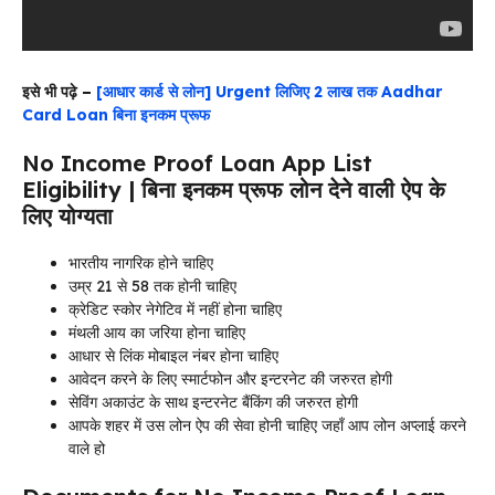
इसे भी पढ़े –
[आधार कार्ड से लोन] Urgent लिजिए 2 लाख तक Aadhar
Card Loan बिना इनकम प्रूफ
No Income Proof Loan App List
Eligibility | बिना इनकम प्रूफ लोन देने वाली ऐप के
लिए योग्यता
भारतीय नागरिक होने चाहिए
उम्र 21 से 58 तक होनी चाहिए
क्रेडिट स्कोर नेगेटिव में नहीं होना चाहिए
मंथली आय का जरिया होना चाहिए
आधार से लिंक मोबाइल नंबर होना चाहिए
आवेदन करने के लिए स्मार्टफोन और इन्टरनेट की जरुरत होगी
सेविंग अकाउंट के साथ इन्टरनेट बैंकिंग की जरुरत होगी
आपके शहर में उस लोन ऐप की सेवा होनी चाहिए जहाँ आप लोन अप्लाई करने
वाले हो