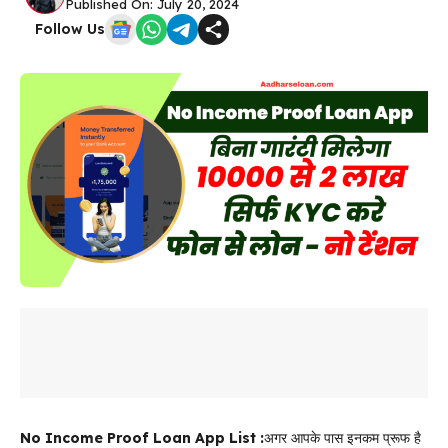
Published On: July 20, 2024
Follow Us
No Income Proof Loan App List :
अगर आपके पास इनकम प्रूफ है