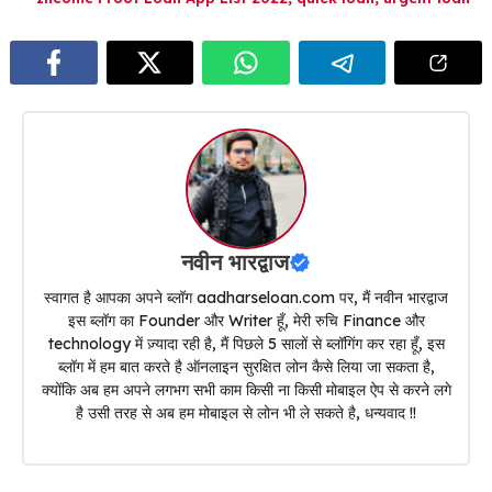
नवीन भारद्वाज
स्वागत है आपका अपने ब्लॉग aadharseloan.com पर, मैं नवीन भारद्वाज
इस ब्लॉग का Founder और Writer हूँ, मेरी रुचि Finance और
technology में ज़्यादा रही है, मैं पिछले 5 सालों से ब्लॉगिंग कर रहा हूँ, इस
ब्लॉग में हम बात करते है ऑनलाइन सुरक्षित लोन कैसे लिया जा सकता है,
क्योंकि अब हम अपने लगभग सभी काम किसी ना किसी मोबाइल ऐप से करने लगे
है उसी तरह से अब हम मोबाइल से लोन भी ले सकते है, धन्यवाद !!