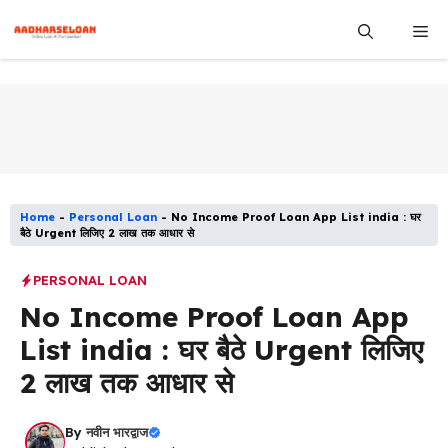
Skip
Me
to
content
Home
-
Personal Loan
-
No Income Proof Loan App List india : घर
बैठे Urgent लिजिए 2 लाख तक आधार से
PERSONAL LOAN
No Income Proof Loan App
List india : घर बैठे Urgent लिजिए
2 लाख तक आधार से
By
नवीन भारद्वाज