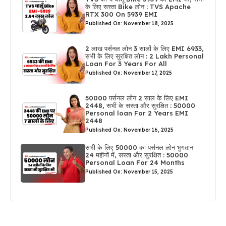
के लिए सस्ता Bike लोन : TVS Apache
RTX 300 On 5939 EMI
Published On: November 18, 2025
2 लाख पर्सनल लोन 3 सालों के लिए EMI 6933,
सभी के लिए सुरक्षित लोन : 2 Lakh Personal
Loan For 3 Years For All
Published On: November 17, 2025
50000 पर्सनल लोन 2 साल के लिए EMI
2448, सभी के सस्ता और सुरक्षित : 50000
Personal loan For 2 Years EMI
2448
Published On: November 16, 2025
सभी के लिए 50000 का पर्सनल लोन भुगतान
24 महीनों में, सस्ता और सुरक्षित : 50000
Personal Loan For 24 Months
Published On: November 15, 2025