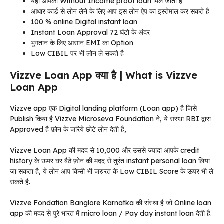
यहाँ आपको Without Income proof loan मिल जाता है
आधार कार्ड से लोन लेने के लिए आप इस लोन ऐप का इस्तेमाल कर सकते है
100 % online Digital instant loan
Instant Loan Approval 72 घंटो के अंदर
भुगतान के लिए आसान EMI का Option
Low CIBIL पर भी लोन ले सकते है
Vizzve Loan App क्या है | What is Vizzve
Loan App
Vizzve app एक Digital landing platform (Loan app) है जिसे
Publish किया है Vizzve Microseva Foundation ने, ये संस्था RBI द्वारा
Approved है फ़ोन के जरिये छोटे लोन देती है,
Vizzve Loan App की मदद से 10,000 और उससे ज्यादा आपके credit
history के ऊपर घर बैठे फ़ोन की मदद से तुरंत instant personal loan लिया
जा सकता है, ये लोन आप किसी भी जरुरत के Low CIBIL Score के ऊपर भी ले
सकते है.
Vizzve Fondation Banglore Karnatka की संस्था है जो Online loan
app की मदद से पुरे भारत में micro loan / Pay day instant loan देती है.