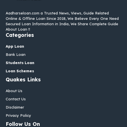
Aadharseloan.com a Trusted News, Views, Guide Related
Online & Offline Loan Since 2018, We Believe Every One Need
Secured Loan Information in India, We Share Complete Guide
About Loan !!
Categories
App Loan
Bank Loan
Students Loan
Loan Schemes
Quakes Links
About Us
Contact Us
Disclaimer
Privacy Policy
Follow Us On