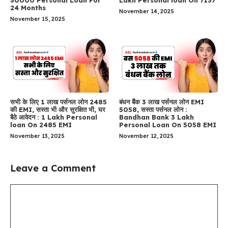
50000 Personal Loan For
Lakh Personal loan On 7137
24 Months
November 14, 2025
November 15, 2025
सभी के लिए 1 लाख पर्सनल लोन 2485
बंधन बैंक 3 लाख पर्सनल लोन EMI
की EMI, सस्ता भी और सुरक्षित भी, घर
5058, सस्ता पर्सनल लोन :
बैठे आवेदन : 1 Lakh Personal
Bandhan Bank 3 Lakh
loan On 2485 EMI
Personal Loan On 5058 EMI
November 13, 2025
November 12, 2025
Leave a Comment
Comment