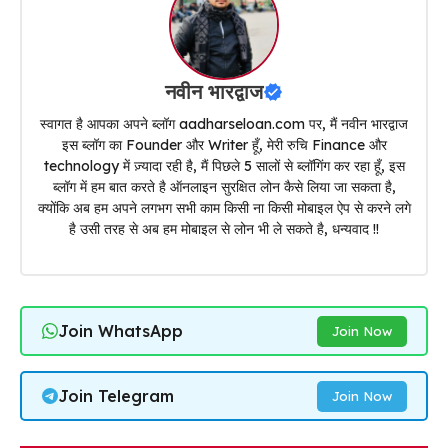
नवीन भारद्वाज
स्वागत है आपका अपने ब्लॉग aadharseloan.com पर, मैं नवीन भारद्वाज
इस ब्लॉग का Founder और Writer हूँ, मेरी रुचि Finance और
technology में ज़्यादा रही है, मैं पिछले 5 सालों से ब्लॉगिंग कर रहा हूँ, इस
ब्लॉग में हम बात करते है ऑनलाइन सुरक्षित लोन कैसे लिया जा सकता है,
क्योंकि अब हम अपने लगभग सभी काम किसी ना किसी मोबाइल ऐप से करने लगे
है उसी तरह से अब हम मोबाइल से लोन भी ले सकते है, धन्यवाद !!
Join WhatsApp
Join Now
Join Telegram
Join Now