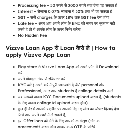
Processing fee – 50 रुपये से 2000 रुपये तक देना पड़ सकता है
Interest – रोजाना 0.07% सालाना ये 30% तक भी जा सकता है
GST – सभी charges के ऊपर 18% तक GST fee देना होगा
Late fee – अगर आप अपने लोन के EMI को समय पर भुगतान नहीं
करते है तो ये आपके लोन के ऊपर निर्भर करेगा
No Hidden Fee
Vizzve Loan App से Loan कैसे ले | How to
apply Vizzve App Loan
Play store से Vizzve Loan App को अपने फ़ोन में Download
करे
अपने मोबाइल नंबर से रजिस्टर करे
KYC करे ( अपने बारे में पूरी जानकारी दे जैसे personal और
Professional, अगर आप students है collage details डाले
अब आपको अपना KYC Documents upload करना है, (students
के लिए अपना collage id upload करना होगा)
कुछ ही देर में आपको स्क्रीन पर आपको दिए गए लोन का ऑफर दिखाई देगा
जिसे आप अपने खाते में ले सकते है,
इस Offer loan को लेने के लिए आपको e-sign (लोन का
agreement) करना होगा आधार कार्ड OTP के जरिये