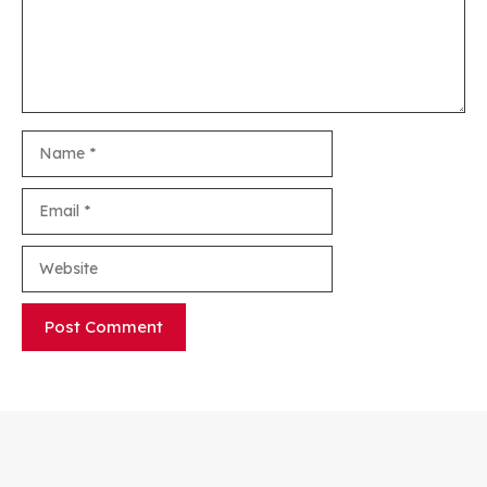
Name
Email
Website