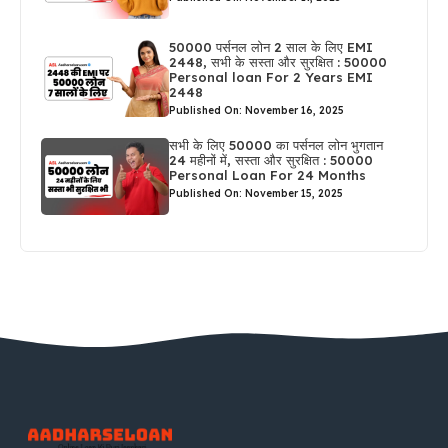
50000 पर्सनल लोन 2 साल के लिए EMI
2448, सभी के सस्ता और सुरक्षित : 50000
Personal loan For 2 Years EMI
2448
Published On: November 16, 2025
सभी के लिए 50000 का पर्सनल लोन भुगतान
24 महीनों में, सस्ता और सुरक्षित : 50000
Personal Loan For 24 Months
Published On: November 15, 2025