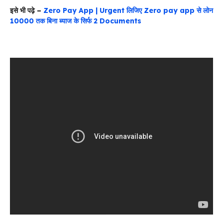
इसे भी पढ़े –
Zero Pay App | Urgent लिजिए Zero pay app से लोन
10000 तक बिना ब्याज के सिर्फ 2 Documents