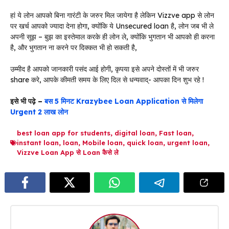
हां ये लोन आपको बिना गारंटी के जरुर मिल जायेगा है लेकिन Vizzve app से लोन
पर खर्च आपको ज्यादा देना होगा, क्योंकि ये Unsecured loan है, लोन जब भी ले
अपनी सूझ – बुझ का इस्तेमाल करके ही लोन ले, क्योंकि भुगतान भी आपको ही करना
है, और भुगतान ना करने पर दिक्कत भी हो सकती है,
उम्मीद है आपको जानकारी पसंद आई होगी, कृपया इसे अपने दोस्तों में भी जरुर
share करे, आपके कीमती समय के लिए दिल से धन्यवाद्- आपका दिन शुभ रहे !
इसे भी पढ़े –
बस 5 मिनट Krazybee Loan Application से मिलेगा
Urgent 2 लाख लोन
best loan app for students
,
digital loan
,
Fast loan
,
instant loan
,
loan
,
Mobile loan
,
quick loan
,
urgent loan
,
Vizzve Loan App से Loan कैसे ले