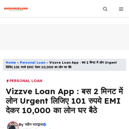
Skip
Me
to
content
Home
-
Personal Loan
-
Vizzve Loan App : बस 2 मिनट में लोन Urgent
लिजिए 101 रुपये EMI देकर 10,000 का लोन घर बैठे
PERSONAL LOAN
Vizzve Loan App : बस 2 मिनट में
लोन Urgent लिजिए 101 रुपये EMI
देकर 10,000 का लोन घर बैठे
By
नवीन भारद्वाज