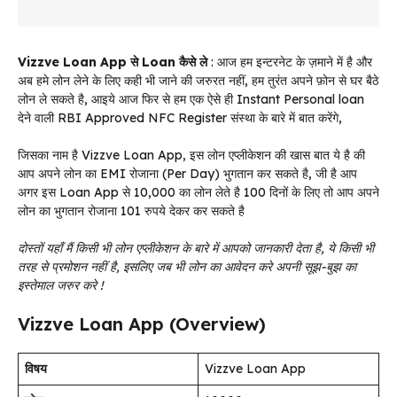
Vizzve Loan App से Loan कैसे ले
: आज हम इन्टरनेट के ज़माने में है और
अब हमे लोन लेने के लिए कही भी जाने की जरुरत नहीं, हम तुरंत अपने फ़ोन से घर बैठे
लोन ले सकते है, आइये आज फिर से हम एक ऐसे ही Instant Personal loan
देने वाली RBI Approved NFC Register संस्था के बारे में बात करेंगे,
जिसका नाम है Vizzve Loan App, इस लोन एप्लीकेशन की खास बात ये है की
आप अपने लोन का EMI रोजाना (Per Day) भुगतान कर सकते है, जी है आप
अगर इस Loan App से 10,000 का लोन लेते है 100 दिनों के लिए तो आप अपने
लोन का भुगतान रोजाना 101 रुपये देकर कर सकते है
दोस्तों यहाँ मैं किसी भी लोन एप्लीकेशन के बारे में आपको जानकारी देता है, ये किसी भी
तरह से प्रमोशन नहीं है, इसलिए जब भी लोन का आवेदन करे अपनी सूझ-बुझ का
इस्तेमाल जरुर करे !
Vizzve Loan App (Overview)
विषय
Vizzve Loan App