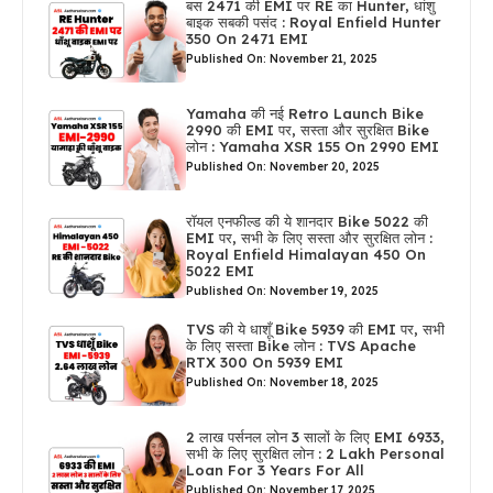
बस 2471 की EMI पर RE का Hunter, धांशु
बाइक सबकी पसंद : Royal Enfield Hunter
350 On 2471 EMI
Published On: November 21, 2025
Yamaha की नई Retro Launch Bike
2990 की EMI पर, सस्ता और सुरक्षित Bike
लोन : Yamaha XSR 155 On 2990 EMI
Published On: November 20, 2025
रॉयल एनफील्ड की ये शानदार Bike 5022 की
EMI पर, सभी के लिए सस्ता और सुरक्षित लोन :
Royal Enfield Himalayan 450 On
5022 EMI
Published On: November 19, 2025
TVS की ये धाशूँ Bike 5939 की EMI पर, सभी
के लिए सस्ता Bike लोन : TVS Apache
RTX 300 On 5939 EMI
Published On: November 18, 2025
2 लाख पर्सनल लोन 3 सालों के लिए EMI 6933,
सभी के लिए सुरक्षित लोन : 2 Lakh Personal
Loan For 3 Years For All
Published On: November 17, 2025