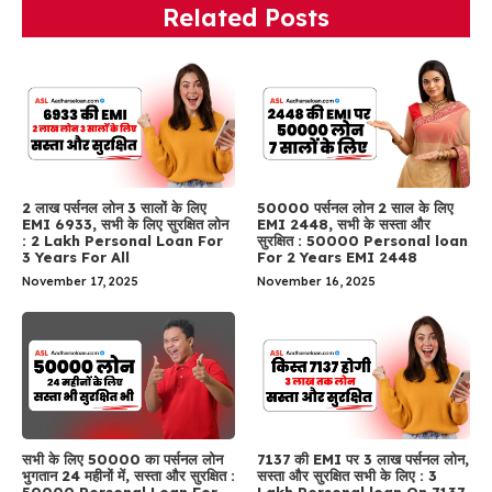
Related Posts
2 लाख पर्सनल लोन 3 सालों के लिए
50000 पर्सनल लोन 2 साल के लिए
EMI 6933, सभी के लिए सुरक्षित लोन
EMI 2448, सभी के सस्ता और
: 2 Lakh Personal Loan For
सुरक्षित : 50000 Personal loan
3 Years For All
For 2 Years EMI 2448
November 17, 2025
November 16, 2025
सभी के लिए 50000 का पर्सनल लोन
7137 की EMI पर 3 लाख पर्सनल लोन,
भुगतान 24 महीनों में, सस्ता और सुरक्षित :
सस्ता और सुरक्षित सभी के लिए : 3