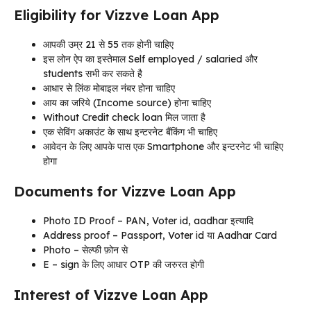
Eligibility for Vizzve Loan App
आपकी उम्र 21 से 55 तक होनी चाहिए
इस लोन ऐप का इस्तेमाल Self employed / salaried और
students सभी कर सकते है
आधार से लिंक मोबाइल नंबर होना चाहिए
आय का जरिये (Income source) होना चाहिए
Without Credit check loan मिल जाता है
एक सेविंग अकाउंट के साथ इन्टरनेट बैंकिंग भी चाहिए
आवेदन के लिए आपके पास एक Smartphone और इन्टरनेट भी चाहिए
होगा
Documents for Vizzve Loan App
Photo ID Proof – PAN, Voter id, aadhar इत्यादि
Address proof – Passport, Voter id या Aadhar Card
Photo – सेल्फी फ़ोन से
E – sign के लिए आधार OTP की जरुरत होगी
Interest of Vizzve Loan App