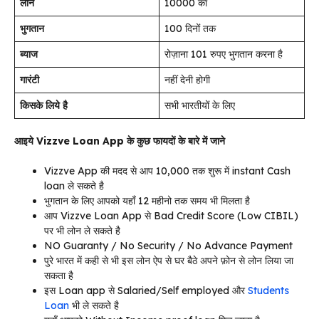
लोन
10000 का
भुगतान
100 दिनों तक
ब्याज
रोज़ाना 101 रुपए भुगतान करना है
गारंटी
नहीं देनी होगी
किसके लिये है
सभी भारतीयों के लिए
आइये Vizzve Loan App के कुछ फायदों के बारे में जाने
Vizzve App की मदद से आप 10,000 तक शुरू में instant Cash
loan ले सकते है
भुगतान के लिए आपको यहाँ 12 महीनो तक समय भी मिलता है
आप Vizzve Loan App से Bad Credit Score (Low CIBIL)
पर भी लोन ले सकते है
NO Guaranty / No Security / No Advance Payment
पुरे भारत में कही से भी इस लोन ऐप से घर बैठे अपने फ़ोन से लोन लिया जा
सकता है
इस Loan app से Salaried/Self employed और
Students
Loan
भी ले सकते है