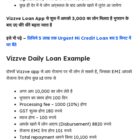
कुछ ही देर में ये लोन अप्रूवल के बाद आपके खाते में तुरंत आ जायेगा
Vizzve Loan App से शुरू में आपको 3,000 का लोन मिलता है भुगतान के
बाद उए धीरे धीरे बढ़ता जाता है
इसे भी पढ़े –
लिजिये 5 लाख तक Urgent Mi Credit Loan बस 5 मिनट में
घर बैठे
Vizzve Daily Loan Example
दोस्तों Vizzve app से आप रोजाना पर भी लोन ले सकते है, जिसका EMI आपको
रोजाना देना होगा कुछ id तरफ से
अगर आप 10,000 का लोन लेते है
भुगतान का समय होगा 100 दिन
Processing fee – 1000 (10%) होगा
GST शुल्क होगा 180 रुपये
ब्याज होगा – 100 रुपये
आपके खाते में लोन आएगा (Disbursement) 8820 रुपये
रोजाना EMI देना होगा 101 रुपये
Total repayment आपने किया 10,100 रुपये